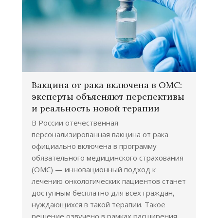
Вакцина от рака включена в ОМС:
эксперты объясняют перспективы
и реальность новой терапии
В России отечественная
персонализированная вакцина от рака
официально включена в программу
обязательного медицинского страхования
(ОМС) — инновационный подход к
лечению онкологических пациентов станет
доступным бесплатно для всех граждан,
нуждающихся в такой терапии. Такое
решение озвучено в рамках расширения