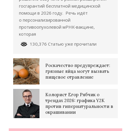
госгарантий бесплатной медицинской
помощи в 2026 году. Речь идёт
о персонализированной
противоопухолевой мРНК‑вакцине,
которая
130,376 Статью уже прочитали
Роскачество предупреждает:
грязные яйца могут вызвать
пищевое отравление
Колорист Егор Рябчик о
трендах 2026: графика Y2K
против гипернатуральности в
окрашивании