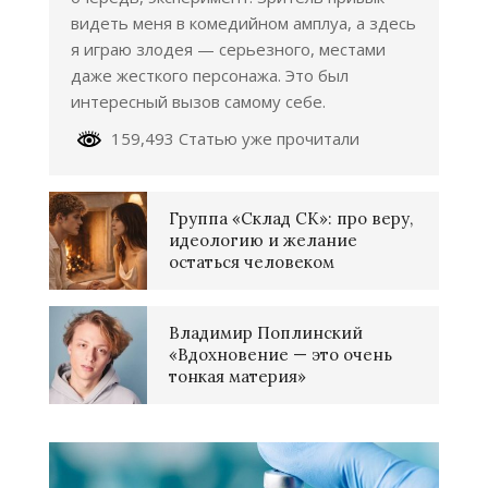
видеть меня в комедийном амплуа, а здесь
я играю злодея — серьезного, местами
даже жесткого персонажа. Это был
интересный вызов самому себе.
159,493 Статью уже прочитали
Группа «Склад СК»: про веру,
идеологию и желание
остаться человеком
Владимир Поплинский
«Вдохновение — это очень
тонкая материя»