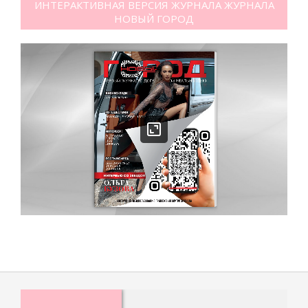
ИНТЕРАКТИВНАЯ ВЕРСИЯ ЖУРНАЛА ЖУРНАЛА
НОВЫЙ ГОРОД
Премьера, где 