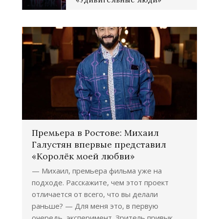
Премьера в Ростове: Михаил
Галустян впервые представил
«Королёк моей любви»
— Михаил, премьера фильма уже на
подходе. Расскажите, чем этот проект
отличается от всего, что вы делали
раньше? — Для меня это, в первую
очередь, эксперимент. Зритель привык