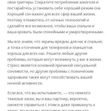
свои триггеры. Сократите потребление алкоголя и
постарайтесь установить себе хороший режим сна.
Хороший сон важен для всех сфер вашей жизни,
поэтому откажитесь от ночных технологий и
сделайте все возможное, чтобы ваша спальня и
ваша кровать были спокойными и умиротворенными.
Мы все знаем, что экраны вредны для нас в спальне,
а точка отсечения для телефонов и планшетов
хороша для всех нас. Решите любые другие
проблемы, которые могут возникнуть у вас в жизни.
Стресс является основной причиной сексуальной
сонливости, но другие проблемы с психическим
здоровьем также могут способствовать вашей
ночной активности.
Если все, что вы испытываете, — это немного
тяжелые ласки, вы и ваш партнер, вероятно,
сможете справиться с этим и даже привыкнуть к
этому. Но если вы агрессивны во сне или это