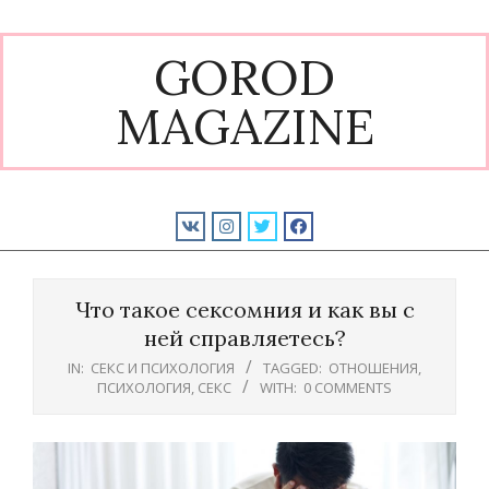
Skip
to
GOROD
content
MAGAZINE
Primary
Navigation
Что такое сексомния и как вы с
Menu
ней справляетесь?
IN:
СЕКС И ПСИХОЛОГИЯ
TAGGED:
ОТНОШЕНИЯ
,
ПСИХОЛОГИЯ
,
СЕКС
WITH:
0 COMMENTS