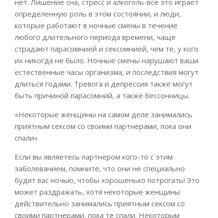
нет. Лишение сна, стресс и алкоголь-все это играет
определенную роль в этом состоянии, и люди,
которые работают в ночные смены в течение
любого длительного периода времени, чаще
страдают парасомнией и сексомнией, чем те, у кого
их никогда не было. Ночные смены нарушают ваши
естественные часы организма, и последствия могут
длиться годами. Тревога и депрессия также могут
быть причиной парасомний, а также бессонницы.
«Некоторые женщины на самом деле занимались
приятным сексом со своими партнерами, пока они
спали»
Если вы являетесь партнером кого-то с этим
заболеванием, помните, что они не специально
будят вас ночью, чтобы хорошенько потрогать! Это
может раздражать, хотя некоторые женщины
действительно занимались приятным сексом со
своими партнерами, пока те спали. Некоторым