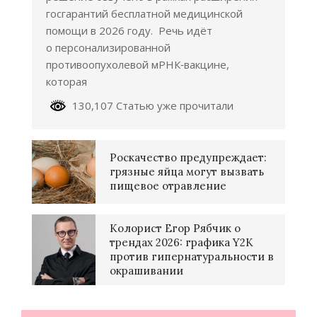
госгарантий бесплатной медицинской
помощи в 2026 году. Речь идёт
о персонализированной
противоопухолевой мРНК‑вакцине,
которая
130,107 Статью уже прочитали
Роскачество предупреждает:
грязные яйца могут вызвать
пищевое отравление
Колорист Егор Рябчик о
трендах 2026: графика Y2K
против гипернатуральности в
окрашивании