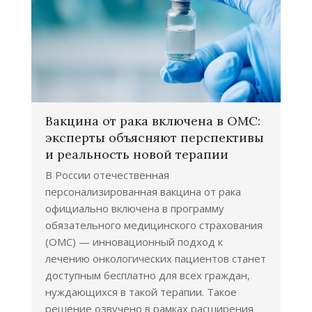
Вакцина от рака включена в ОМС:
эксперты объясняют перспективы
и реальность новой терапии
В России отечественная
персонализированная вакцина от рака
официально включена в программу
обязательного медицинского страхования
(ОМС) — инновационный подход к
лечению онкологических пациентов станет
доступным бесплатно для всех граждан,
нуждающихся в такой терапии. Такое
решение озвучено в рамках расширения