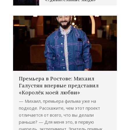
Премьера в Ростове: Михаил
Галустян впервые представил
«Королёк моей любви»
— Михаил, премьера фильма уже на
подходе. Расскажите, чем этот проект
отличается от всего, что вы делали
раньше? — Для меня это, в первую
очередь, эксперимент. Зритель привык