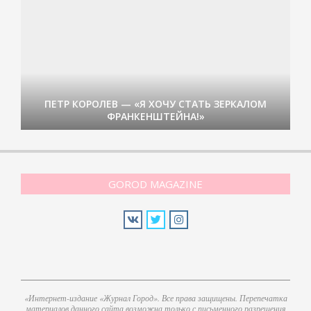
ПЕТР КОРОЛЕВ — «Я ХОЧУ СТАТЬ ЗЕРКАЛОМ
ФРАНКЕНШТЕЙНА!»
GOROD MAGAZINE
«Интернет-издание «Журнал Город». Все права защищены. Перепечатка
материалов данного сайта возможна только с письменного разрешения