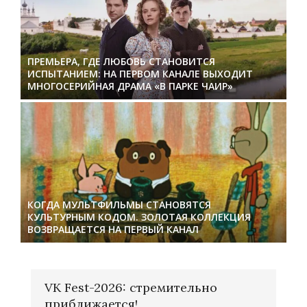
ПРЕМЬЕРА, ГДЕ ЛЮБОВЬ СТАНОВИТСЯ
ИСПЫТАНИЕМ: НА ПЕРВОМ КАНАЛЕ ВЫХОДИТ
МНОГОСЕРИЙНАЯ ДРАМА «В ПАРКЕ ЧАИР»
КОГДА МУЛЬТФИЛЬМЫ СТАНОВЯТСЯ
КУЛЬТУРНЫМ КОДОМ. ЗОЛОТАЯ КОЛЛЕКЦИЯ
ВОЗВРАЩАЕТСЯ НА ПЕРВЫЙ КАНАЛ
VK Fest-2026: стремительно
приближается!