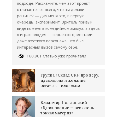
подходе. Расскажите, чем этот проект
отличается от всего, что вы делали
раньше? — Для меня это, в первую
очередь, эксперимент. Зритель привык
видеть меня в комедийном амплуа, а здесь
я играю злодея — серьезного, местами
даже жесткого персонажа. Это был
интересный вызов самому себе.
160,901 Статью уже прочитали
Группа «Склад СК»: про веру,
идеологию и желание
остаться человеком
Владимир Поплинский
«Вдохновение — это очень
тонкая материя»