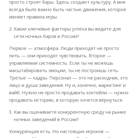
просто строят бары. Здесь создают культуру. А мне
всегда было важно быть частью движения, которое
меняет правила игры.
Какие ключевые факторы успеха вы видите для
сети ночных баров в России?
Первое — атмосфера. Люди приходят не просто
пить — они приходят чувствовать. Второе —
управляемая системность. Если ты не можешь
масштабировать эмоции, ты не построишь сеть.
Третье — кадры. Персонал — это не расходник, это
лицо и душа заведения. Ну и, конечно, маркетинг и
вайб. Нужно не просто продавать коктейли — нужно
продавать историю, в которую хочется вернуться.
Как вы оцениваете конкурентную среду на рынке
ночных заведений в России?
Конкуренция есть. Но настоящих игроков —