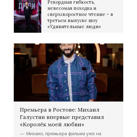
Рекордная гибкость,
невесомая походка и
сверхскоростное чтение – в
третьем выпуске шоу
«Удивительные люди»
Премьера в Ростове: Михаил
Галустян впервые представил
«Королёк моей любви»
— Михаил, премьера фильма уже на