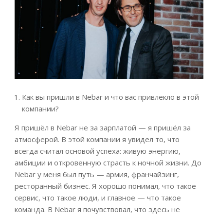
Как вы пришли в Nebar и что вас привлекло в этой
компании?
Я пришёл в Nebar не за зарплатой — я пришёл за
атмосферой. В этой компании я увидел то, что
всегда считал основой успеха: живую энергию,
амбиции и откровенную страсть к ночной жизни. До
Nebar у меня был путь — армия, франчайзинг,
ресторанный бизнес. Я хорошо понимал, что такое
сервис, что такое люди, и главное — что такое
команда. В Nebar я почувствовал, что здесь не