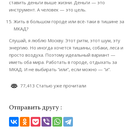
ставить деньги выше жизни. Деньги — это
инструмент. А человек — это цель.
Жить в большом городе или всё-таки в тишине за
МКАД?
Слушай, я люблю Москву. Этот ритм, этот шум, эту
энергию. Но иногда хочется тишины, собаки, леса и
просто воздуха. Поэтому идеальный вариант —
иметь оба мира. Работать в городе, отдыхать за
МКАД. И не выбирать “или”, если можно — “и”.
77,413 Статью уже прочитали
Отправить другу :