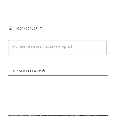
2025-
04-
29
Подписаться
0
КОММЕНТАРИЙ