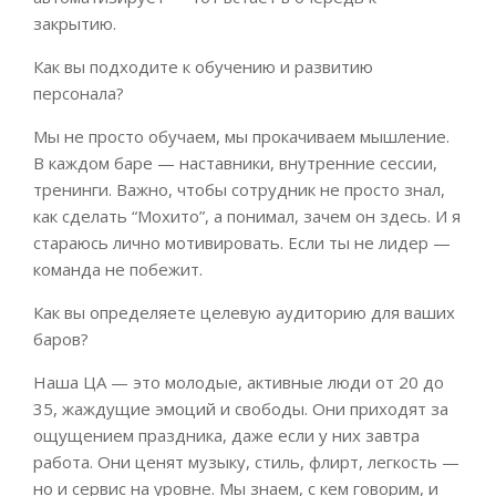
закрытию.
Как вы подходите к обучению и развитию
персонала?
Мы не просто обучаем, мы прокачиваем мышление.
В каждом баре — наставники, внутренние сессии,
тренинги. Важно, чтобы сотрудник не просто знал,
как сделать “Мохито”, а понимал, зачем он здесь. И я
стараюсь лично мотивировать. Если ты не лидер —
команда не побежит.
Как вы определяете целевую аудиторию для ваших
баров?
Наша ЦА — это молодые, активные люди от 20 до
35, жаждущие эмоций и свободы. Они приходят за
ощущением праздника, даже если у них завтра
работа. Они ценят музыку, стиль, флирт, легкость —
но и сервис на уровне. Мы знаем, с кем говорим, и