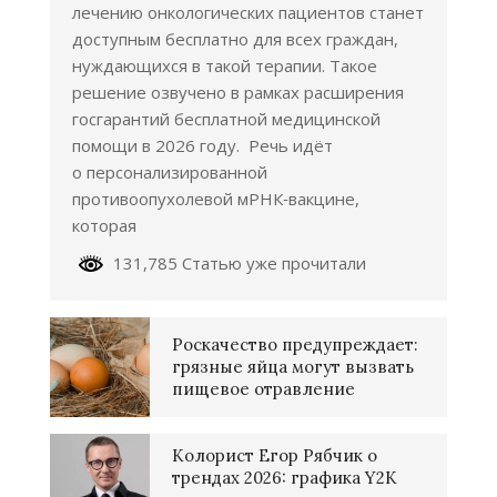
лечению онкологических пациентов станет
доступным бесплатно для всех граждан,
нуждающихся в такой терапии. Такое
решение озвучено в рамках расширения
госгарантий бесплатной медицинской
помощи в 2026 году. Речь идёт
о персонализированной
противоопухолевой мРНК‑вакцине,
которая
131,785 Статью уже прочитали
Роскачество предупреждает:
грязные яйца могут вызвать
пищевое отравление
Колорист Егор Рябчик о
трендах 2026: графика Y2K