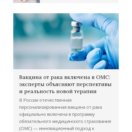
Вакцина от рака включена в ОМС:
эксперты объясняют перспективы
и реальность новой терапии
В России отечественная
персонализированная вакцина от рака
официально включена в программу
обязательного медицинского страхования
(ОМС) — инновационный подход к