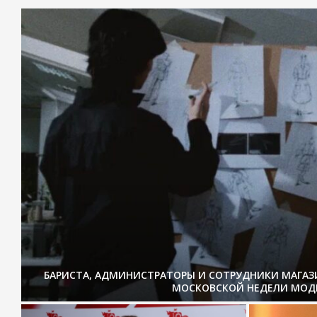
БАРИСТА, АДМИНИСТРАТОРЫ И СОТРУДНИКИ МАГА
МОСКОВСКОЙ НЕДЕЛИ МОД