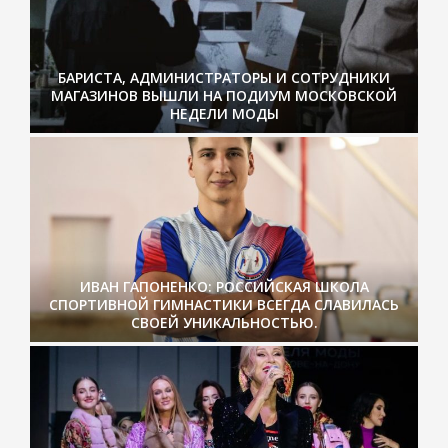
БАРИСТА, АДМИНИСТРАТОРЫ И СОТРУДНИКИ
МАГАЗИНОВ ВЫШЛИ НА ПОДИУМ МОСКОВСКОЙ
НЕДЕЛИ МОДЫ
ИВАН ГАПОНЕНКО: РОССИЙСКАЯ ШКОЛА
СПОРТИВНОЙ ГИМНАСТИКИ ВСЕГДА СЛАВИЛАСЬ
СВОЕЙ УНИКАЛЬНОСТЬЮ.