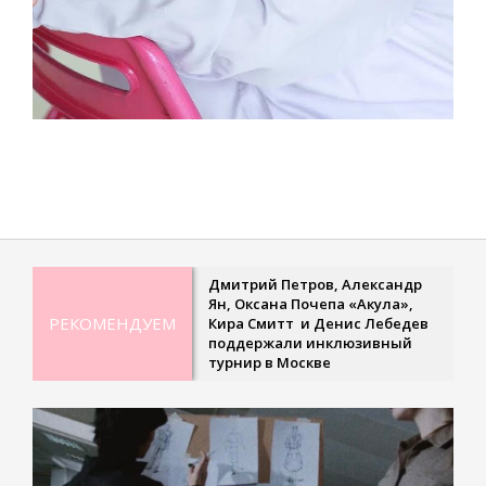
2022-
12-
07
Дмитрий Петров, Александр
Ян, Оксана Почепа «Акула»,
РЕКОМЕНДУЕМ
Кира Смитт и Денис Лебедев
поддержали инклюзивный
турнир в Москве