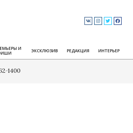
ЕМЬЕРЫ И
ЭКСКЛЮЗИВ
РЕДАКЦИЯ
ИНТЕРЬЕР
ФИШИ
62-1400