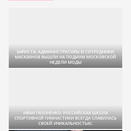
БАРИСТА, АДМИНИСТРАТОРЫ И СОТРУДНИКИ
МАГАЗИНОВ ВЫШЛИ НА ПОДИУМ МОСКОВСКОЙ
НЕДЕЛИ МОДЫ
ИВАН ГАПОНЕНКО: РОССИЙСКАЯ ШКОЛА
СПОРТИВНОЙ ГИМНАСТИКИ ВСЕГДА СЛАВИЛАСЬ
СВОЕЙ УНИКАЛЬНОСТЬЮ.