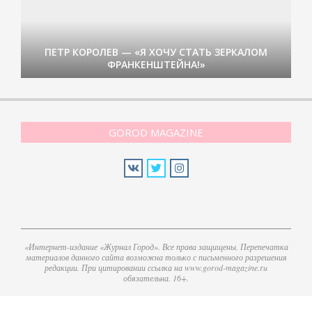
ПЕТР КОРОЛЕВ — «Я ХОЧУ СТАТЬ ЗЕРКАЛОМ
ФРАНКЕНШТЕЙНА!»
GOROD MAGAZINE
«Интернет-издание «Журнал Город». Все права защищены. Перепечатка
материалов данного сайта возможна только с письменного разрешения
редакции. При цитировании ссылка на www.gorod-magazine.ru
обязательна. 16+.