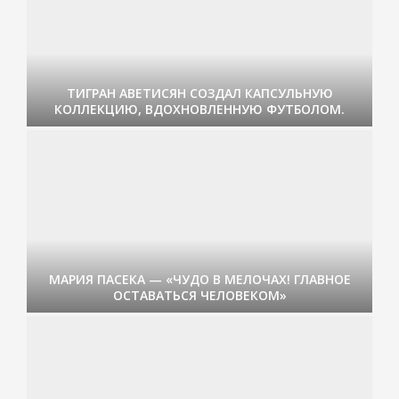
ТИГРАН АВЕТИСЯН СОЗДАЛ КАПСУЛЬНУЮ
КОЛЛЕКЦИЮ, ВДОХНОВЛЕННУЮ ФУТБОЛОМ.
МАРИЯ ПАСЕКА — «ЧУДО В МЕЛОЧАХ! ГЛАВНОЕ
ОСТАВАТЬСЯ ЧЕЛОВЕКОМ»