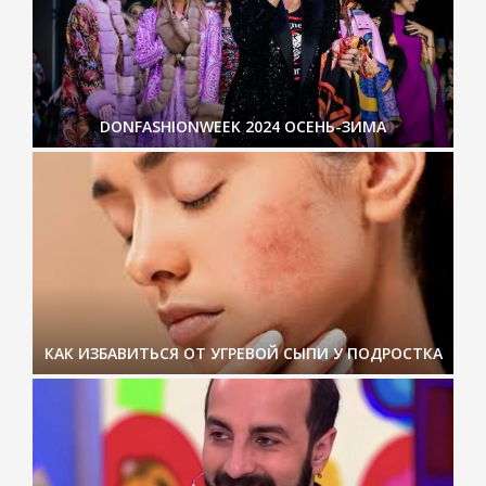
DONFASHIONWEEK 2024 ОСЕНЬ-ЗИМА
КАК ИЗБАВИТЬСЯ ОТ УГРЕВОЙ СЫПИ У ПОДРОСТКА