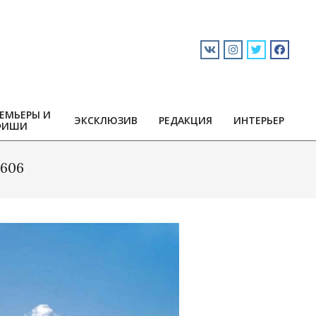
ЕМЬЕРЫ И
ЭКСКЛЮЗИВ
РЕДАКЦИЯ
ИНТЕРЬЕР
ФИШИ
606