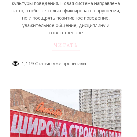
культуры поведения. Новая система направлена
на то, чтобы не только фиксировать нарушения,
но и поощрять позитивное поведение,
уважительное общение, дисциплину и
ответственное
ЧИТАТЬ
1,119 Статью уже прочитали