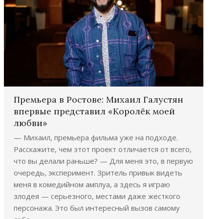
Премьера в Ростове: Михаил Галустян
впервые представил «Королёк моей
любви»
— Михаил, премьера фильма уже на подходе.
Расскажите, чем этот проект отличается от всего,
что вы делали раньше? — Для меня это, в первую
очередь, эксперимент. Зритель привык видеть
меня в комедийном амплуа, а здесь я играю
злодея — серьезного, местами даже жесткого
персонажа. Это был интересный вызов самому