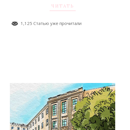
ЧИТАТЬ
1,125 Статью уже прочитали