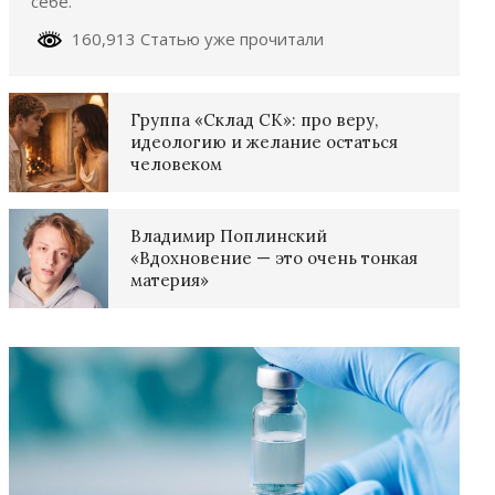
себе.
160,913 Статью уже прочитали
Группа «Склад СК»: про веру,
идеологию и желание остаться
человеком
Владимир Поплинский
«Вдохновение — это очень тонкая
материя»