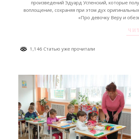
произведений Эдуард Успенский, которые полу
воплощение, сохраняя при этом дух оригинальных
«Про девочку Веру и обез
ЧИ
1,146 Статью уже прочитали