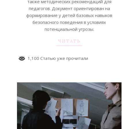
также методических рекомендаций для
педагогов. Документ ориентирован на
формирование у детей базовых навыков
безопасного поведения в условиях
потенциальной угрозы.
ЧИТАТЬ
1,100 Статью уже прочитали