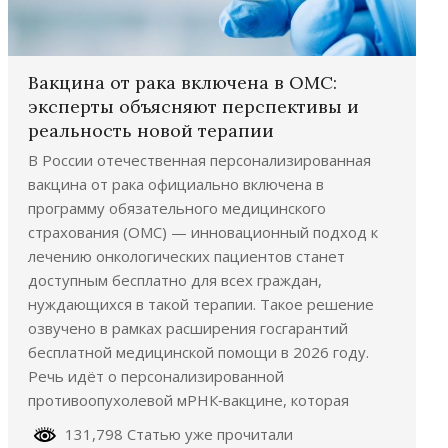
Вакцина от рака включена в ОМС:
эксперты объясняют перспективы и
реальность новой терапии
В России отечественная персонализированная
вакцина от рака официально включена в
программу обязательного медицинского
страхования (ОМС) — инновационный подход к
лечению онкологических пациентов станет
доступным бесплатно для всех граждан,
нуждающихся в такой терапии. Такое решение
озвучено в рамках расширения госгарантий
бесплатной медицинской помощи в 2026 году.
Речь идёт о персонализированной
противоопухолевой мРНК‑вакцине, которая
131,798 Статью уже прочитали