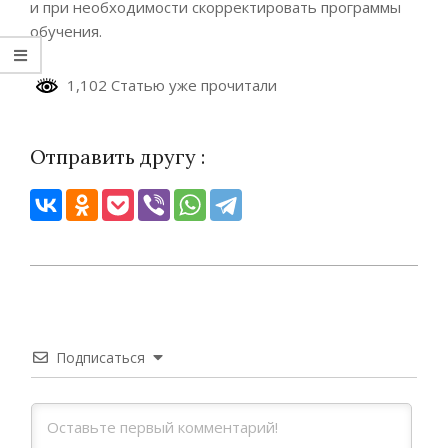
и при необходимости скорректировать программы
обучения.
1,102 Статью уже прочитали
Отправить другу :
2026-
04-
09
Подписаться