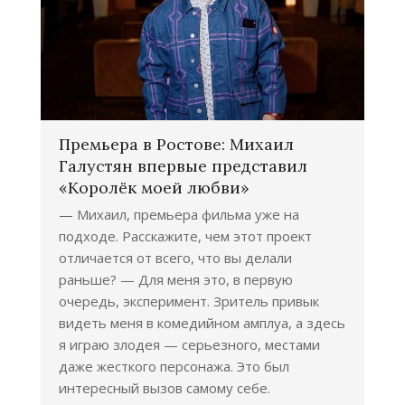
Премьера в Ростове: Михаил
Галустян впервые представил
«Королёк моей любви»
— Михаил, премьера фильма уже на
подходе. Расскажите, чем этот проект
отличается от всего, что вы делали
раньше? — Для меня это, в первую
очередь, эксперимент. Зритель привык
видеть меня в комедийном амплуа, а здесь
я играю злодея — серьезного, местами
даже жесткого персонажа. Это был
интересный вызов самому себе.