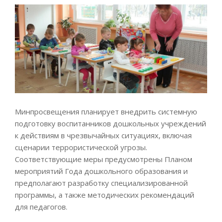
Минпросвещения планирует внедрить системную
подготовку воспитанников дошкольных учреждений
к действиям в чрезвычайных ситуациях, включая
сценарии террористической угрозы.
Соответствующие меры предусмотрены Планом
мероприятий Года дошкольного образования и
предполагают разработку специализированной
программы, а также методических рекомендаций
для педагогов.