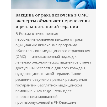
Вакцина от рака включена в ОМС:
эксперты объясняют перспективы
и реальность новой терапии
В России отечественная
персонализированная вакцина от рака
официально включена в программу
обязательного медицинского страхования
(ОМС) — инновационный подход к
лечению онкологических пациентов станет
доступным бесплатно для всех граждан,
нуждающихся в такой терапии. Такое
решение озвучено в рамках расширения
госгарантий бесплатной медицинской
помощи в 2026 году. Речь идёт
о персонализированной
противоопухолевой мРНК‑вакцине,