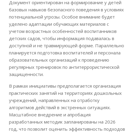
Документ ориентирован на формирование у детей
базовых навыков безопасного поведения в условиях
потенциальной угрозы. Особое внимание будет
уделено адаптации обучающих материалов с
учетом возрастных особенностей воспитанников
детских садов, чтобы информация подавалась в
доступной и не травмирующей форме. Параллельно
планируется подготовка воспитателей и персонала
образовательных организаций к проведению
регулярных тренировок по антитеррористической
защищенности.
В рамках инициативы предполагается организация
практических занятий на территориях дошкольных
учреждений, направленных на отработку
алгоритмов действий в экстренных ситуациях.
Масштабное внедрение и апробация
разработанных методик запланированы на 2026
год, что позволит оценить эффективность подходов