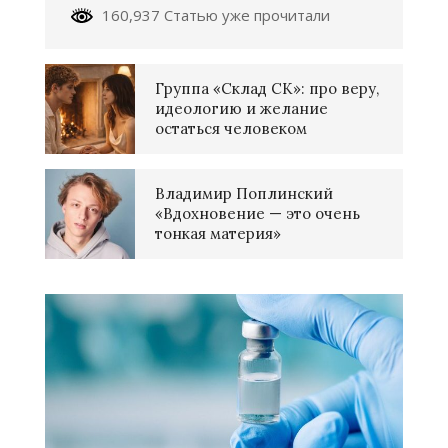
160,937 Статью уже прочитали
Группа «Склад СК»: про веру,
идеологию и желание
остаться человеком
Владимир Поплинский
«Вдохновение — это очень
тонкая материя»