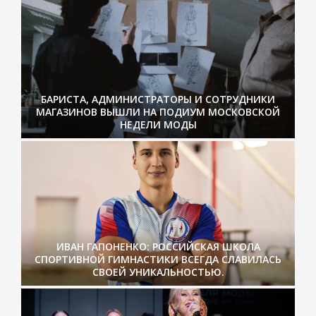
БАРИСТА, АДМИНИСТРАТОРЫ И СОТРУДНИКИ
МАГАЗИНОВ ВЫШЛИ НА ПОДИУМ МОСКОВСКОЙ
НЕДЕЛИ МОДЫ
ИВАН ГАПОНЕНКО: РОССИЙСКАЯ ШКОЛА
СПОРТИВНОЙ ГИМНАСТИКИ ВСЕГДА СЛАВИЛАСЬ
СВОЕЙ УНИКАЛЬНОСТЬЮ.