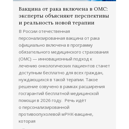
Вакцина от рака включена в ОМС:
эксперты объясняют перспективы
и реальность новой терапии
В России отечественная
персонализированная вакцина от рака
официально включена в программу
обязательного медицинского страхования
(ОМС) — инновационный подход к
лечению онкологических пациентов станет
доступным бесплатно для всех граждан,
нуждающихся в такой терапии. Такое
решение озвучено в рамках расширения
госгарантий бесплатной медицинской
помощи в 2026 году. Речь идёт
о персонализированной
противоопухолевой мРНК‑вакцине,
которая