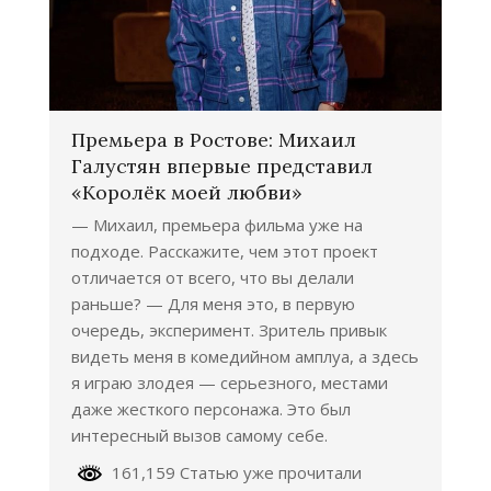
Премьера в Ростове: Михаил
Галустян впервые представил
«Королёк моей любви»
— Михаил, премьера фильма уже на
подходе. Расскажите, чем этот проект
отличается от всего, что вы делали
раньше? — Для меня это, в первую
очередь, эксперимент. Зритель привык
видеть меня в комедийном амплуа, а здесь
я играю злодея — серьезного, местами
даже жесткого персонажа. Это был
интересный вызов самому себе.
161,159 Статью уже прочитали