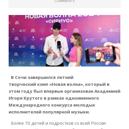
COMMENTS
В Сочи завершился летний
творческий
кэмп
«Новая волна», который в
этом году был впервые организован Академией
Игоря Крутого в рамках одноименного
Международного конкурса молодых
исполнителей популярной музыки.
Более 70 детей и подростков со всей России