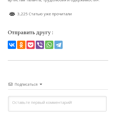
3,225 Статью уже прочитали
Отправить другу :
2024-
09-
03
Подписаться