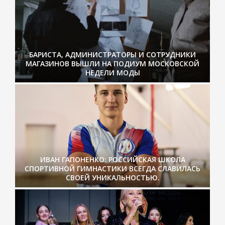
БАРИСТА, АДМИНИСТРАТОРЫ И СОТРУДНИКИ
МАГАЗИНОВ ВЫШЛИ НА ПОДИУМ МОСКОВСКОЙ
НЕДЕЛИ МОДЫ
ИВАН ГАПОНЕНКО: РОССИЙСКАЯ ШКОЛА
СПОРТИВНОЙ ГИМНАСТИКИ ВСЕГДА СЛАВИЛАСЬ
СВОЕЙ УНИКАЛЬНОСТЬЮ.