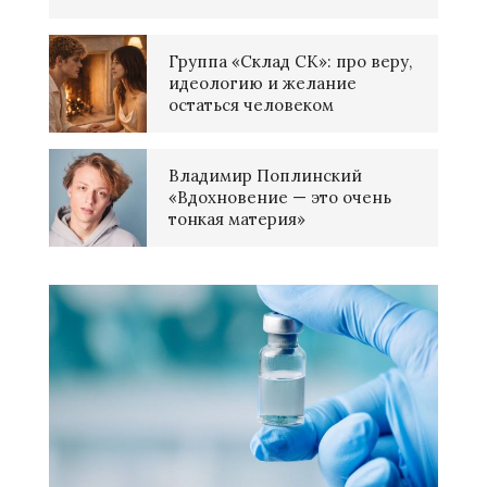
Группа «Склад СК»: про веру,
идеологию и желание
остаться человеком
Владимир Поплинский
«Вдохновение — это очень
тонкая материя»