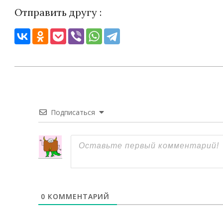
Отправить другу :
2024-
01-
29
Подписаться
0
КОММЕНТАРИЙ