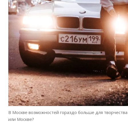
В Москве возможностей гораздо больше для творчества 
или Москве?