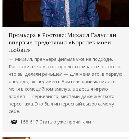
Премьера в Ростове: Михаил Галустян
впервые представил «Королёк моей
любви»
— Михаил, премьера фильма уже на подходе.
Расскажите, чем этот проект отличается от всего,
что вы делали раньше? — Для меня это, в первую
очередь, эксперимент. Зритель привык видеть
меня в комедийном амплуа, а здесь я играю
злодея — серьезного, местами даже жесткого
персонажа. Это был интересный вызов самому
себе.
158,617 Статью уже прочитали