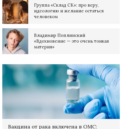
Группа «Склад СК»: про веру,
идеологию и желание остаться
человеком
Владимир Поплинский
«Вдохновение — это очень тонкая
материя»
Вакцина от рака включена в ОМС: