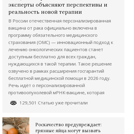
эксперты объясняют перспективы и
реальность новой терапии
В России отечественная персонализированная
вакцина от рака официально включена в
программу обязательного медицинского
страхования (ОМС) — инновационный подход к
лечению онкологических пациентов станет
доступным бесплатно для всех граждан,
нуждающихся в такой терапии. Такое решение
озвучено в рамках расширения госгарантий
бесплатной медицинской помощи в 2026 году.
Речь идёт о персонализированной
противоопухолевой мРНК‑вакцине, которая
129,501 Статью уже прочитали
Роскачество предупреждает:
грязные яйца могут вызвать