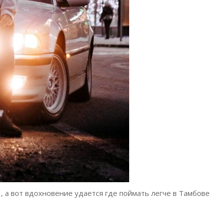
, а вот вдохновение удается где поймать легче в Тамбове