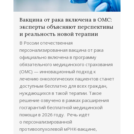
Вакцина от рака включена в ОМС:
эксперты объясняют перспективы
и реальность новой терапии
В России отечественная
персонализированная вакцина от рака
официально включена в программу
обязательного медицинского страхования
(ОМС) — инновационный подход к
лечению онкологических пациентов станет
доступным бесплатно для всех граждан,
нуждающихся в такой терапии. Такое
решение озвучено в рамках расширения
госгарантий бесплатной медицинской
помощи в 2026 году. Речь идёт
о персонализированной
противоопухолевой мРНК‑вакцине,