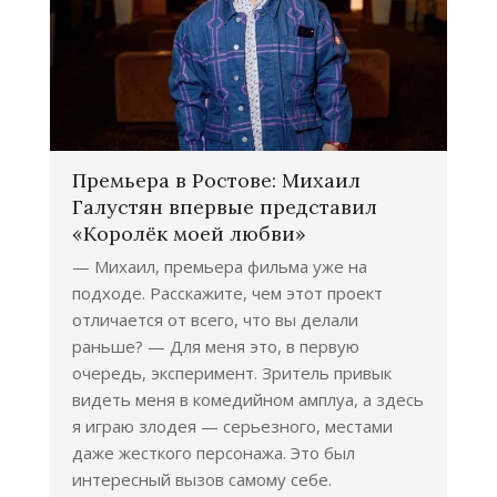
Премьера в Ростове: Михаил
Галустян впервые представил
«Королёк моей любви»
— Михаил, премьера фильма уже на
подходе. Расскажите, чем этот проект
отличается от всего, что вы делали
раньше? — Для меня это, в первую
очередь, эксперимент. Зритель привык
видеть меня в комедийном амплуа, а здесь
я играю злодея — серьезного, местами
даже жесткого персонажа. Это был
интересный вызов самому себе.