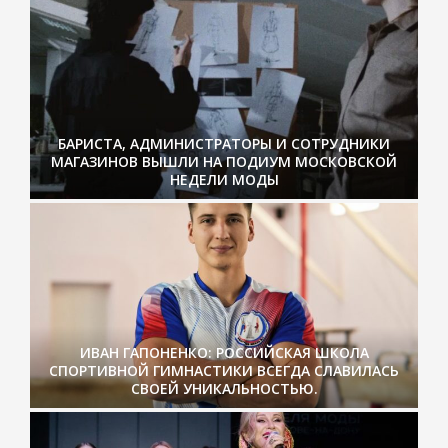
БАРИСТА, АДМИНИСТРАТОРЫ И СОТРУДНИКИ
МАГАЗИНОВ ВЫШЛИ НА ПОДИУМ МОСКОВСКОЙ
НЕДЕЛИ МОДЫ
ИВАН ГАПОНЕНКО: РОССИЙСКАЯ ШКОЛА
СПОРТИВНОЙ ГИМНАСТИКИ ВСЕГДА СЛАВИЛАСЬ
СВОЕЙ УНИКАЛЬНОСТЬЮ.