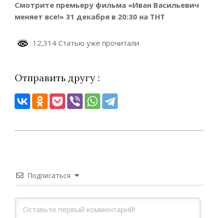
Смотрите
премьеру
фильма
«Иван Васильевич
меняет все!» 31 декабря в 20:30 на ТНТ
12,314 Статью уже прочитали
Отправить другу :
2023-
12-
29
Подписаться