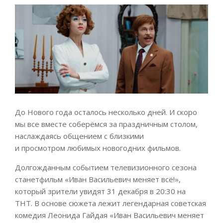
До Нового года осталось несколько дней. И скоро
мы все вместе соберёмся за праздничным столом,
наслаждаясь общением с близкими
и просмотром любимых новогодних фильмов.
Долгожданным событием телевизионного сезона
станетфильм «Иван Васильевич меняет всё!»,
который зрители увидят 31 декабря в 20:30 на
ТНТ. В основе сюжета лежит легендарная советская
комедия Леонида Гайдая «Иван Васильевич меняет