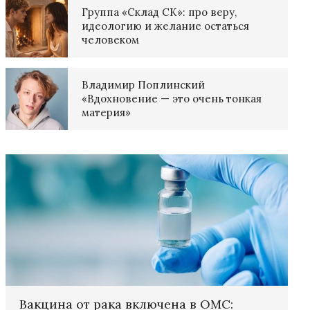
Группа «Склад СК»: про веру,
идеологию и желание остаться
человеком
Владимир Поплинский
«Вдохновение — это очень тонкая
материя»
Вакцина от рака включена в ОМС: