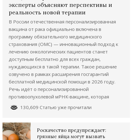
эксперты объясняют перспективы и
реальность новой терапии
В России отечественная персонализированная
вакцина от рака официально включена в
программу обязательного медицинского
страхования (ОМС) — инновационный подход к
лечению онкологических пациентов станет
доступным бесплатно для всех граждан,
нуждающихся в такой терапии. Такое решение
озвучено в рамках расширения госгарантий
бесплатной медицинской помощи в 2026 году.
Речь идёт о персонализированной
противоопухолевой мРНК‑вакцине, которая
130,609 Статью уже прочитали
Роскачество предупреждает:
грязные яйца могут вызвать