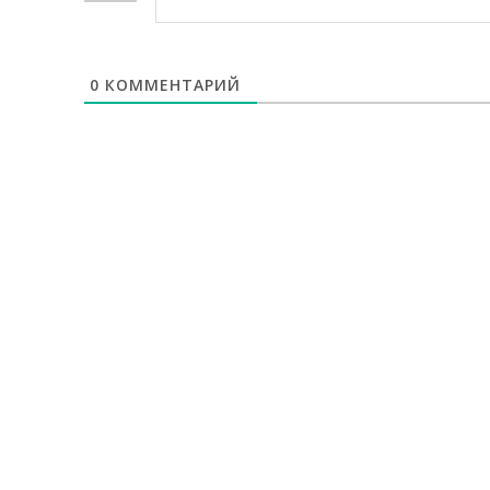
0
КОММЕНТАРИЙ