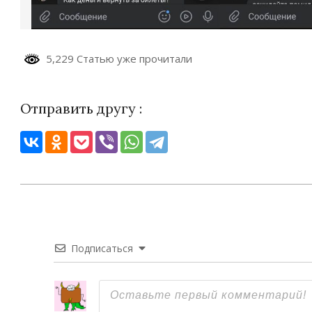
5,229 Статью уже прочитали
Отправить другу :
2023-
06-
04
Подписаться