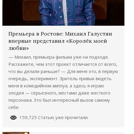
Премьера в Ростове: Михаил Галустян
впервые представил «Королёк моей
любви»
— Михаил, премьера фильма уже на подходе.
Расскажите, чем этот проект отличается от всего,
что вы делали раньше? — Для меня это, в первую
очередь, эксперимент. Зритель привык видеть
меня в комедийном амплуа, а здесь я играю
злодея — серьезного, местами даже жесткого
персонажа. Это был интересный вызов самому
себе.
159,725 Статью уже прочитали