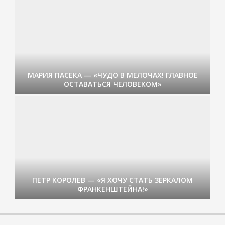
МАРИЯ ПАСЕКА — «ЧУДО В МЕЛОЧАХ! ГЛАВНОЕ
ОСТАВАТЬСЯ ЧЕЛОВЕКОМ»
ПЕТР КОРОЛЕВ — «Я ХОЧУ СТАТЬ ЗЕРКАЛОМ
ФРАНКЕНШТЕЙНА!»