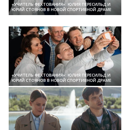
«УЧИТЕЛЬ ФЕХТОВАНИЯ»: ЮЛИЯ ПЕРЕСИЛЬД И
ЮРИЙ СТОЯНОВ В НОВОЙ СПОРТИВНОЙ ДРАМЕ
«УЧИТЕЛЬ ФЕХТОВАНИЯ»: ЮЛИЯ ПЕРЕСИЛЬД И
ЮРИЙ СТОЯНОВ В НОВОЙ СПОРТИВНОЙ ДРАМЕ