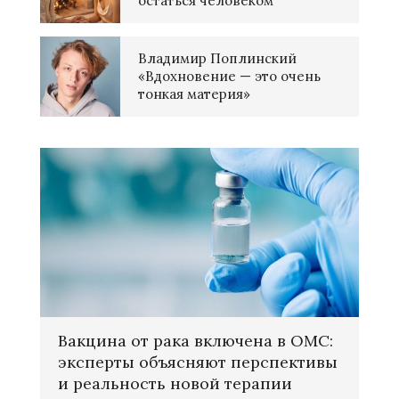
остаться человеком
Владимир Поплинский
«Вдохновение — это очень
тонкая материя»
Вакцина от рака включена в ОМС:
эксперты объясняют перспективы
и реальность новой терапии