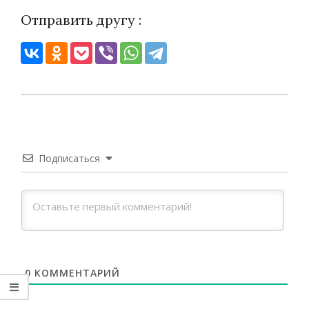
Отправить другу :
2023-
05-
05
Подписаться
0
КОММЕНТАРИЙ