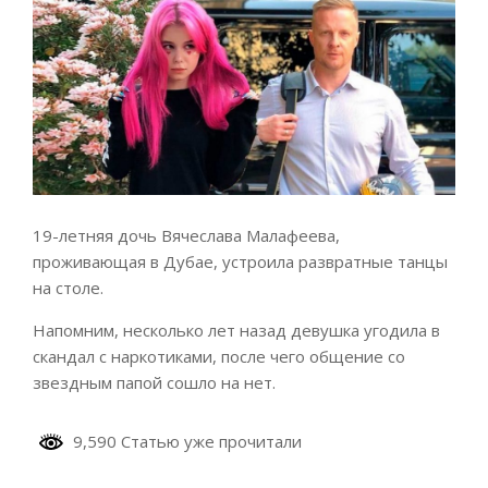
19-летняя дочь Вячеслава Малафеева,
проживающая в Дубае, устроила развратные танцы
на столе.
Напомним, несколько лет назад девушка угодила в
скандал с наркотиками, после чего общение со
звездным папой сошло на нет.
9,590 Статью уже прочитали