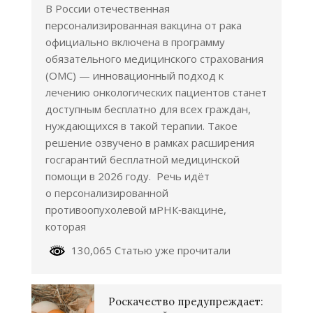
В России отечественная
персонализированная вакцина от рака
официально включена в программу
обязательного медицинского страхования
(ОМС) — инновационный подход к
лечению онкологических пациентов станет
доступным бесплатно для всех граждан,
нуждающихся в такой терапии. Такое
решение озвучено в рамках расширения
госгарантий бесплатной медицинской
помощи в 2026 году. Речь идёт
о персонализированной
противоопухолевой мРНК‑вакцине,
которая
130,065 Статью уже прочитали
Роскачество предупреждает: