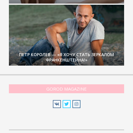
ПЕТР КОРОЛЕВ — «Я ХОЧУ СТАТЬ ЗЕРКАЛОМ
ФРАНКЕНШТЕЙНА!»
GOROD MAGAZINE