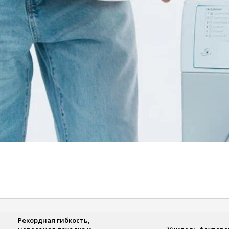
кордная гибкость,