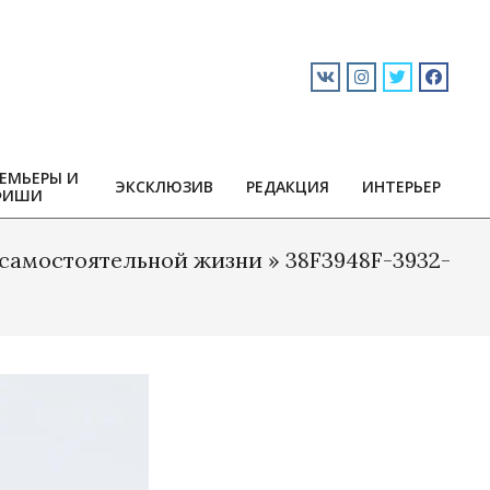
ЕМЬЕРЫ И
ЭКСКЛЮЗИВ
РЕДАКЦИЯ
ИНТЕРЬЕР
ФИШИ
 самостоятельной жизни »
38F3948F-3932-