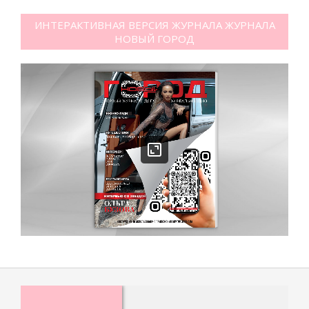
ИНТЕРАКТИВНАЯ ВЕРСИЯ ЖУРНАЛА ЖУРНАЛА
НОВЫЙ ГОРОД