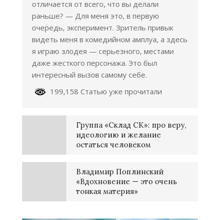
отличается от всего, что вы делали
раньше? — Для меня это, в первую
очередь, эксперимент. Зритель привык
видеть меня в комедийном амплуа, а здесь
я играю злодея — серьезного, местами
даже жесткого персонажа. Это был
интересный вызов самому себе.
199,158 Статью уже прочитали
Группа «Склад СК»: про веру,
идеологию и желание
остаться человеком
Владимир Поплинский
«Вдохновение — это очень
тонкая материя»