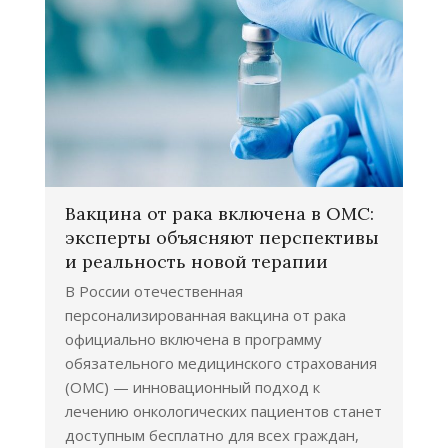
Вакцина от рака включена в ОМС:
эксперты объясняют перспективы
и реальность новой терапии
В России отечественная
персонализированная вакцина от рака
официально включена в программу
обязательного медицинского страхования
(ОМС) — инновационный подход к
лечению онкологических пациентов станет
доступным бесплатно для всех граждан,