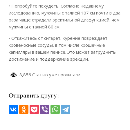
• Попробуйте похудеть. Согласно недавнему
исследованию, мужчины с талией 107 см почти в два
раза чаще страдали эректильной дисфункцией, чем
мужчины с талией 80 см.
• Откажитесь от сигарет. Курение повреждает
кровеносные сосуды, в том числе крошечные
капилляры в вашем пенисе. Это может затруднить
достижение и поддержание эрекции.
8,856 Статью уже прочитали
Отправить другу :