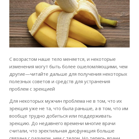
С возрастом наше тело меняется, и некоторые
изменения могут быть более ошеломляющими, чем
другие—читайте дальше для получения некоторых
полезных советов и средств для устранения
проблем с эрекцией
Для некоторых мужчин проблема не в том, что их
эрекция уже не та, что была раньше, а в том, что им
вообще трудно добиться или поддерживать
эрекцию. До недавнего времени многие врачи
считали, что эректильная дисфункция больше
связана с разумом, чем с телом. Но теперь врачи