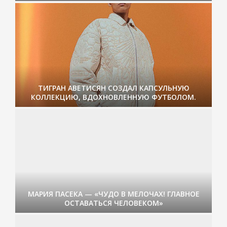
ТИГРАН АВЕТИСЯН СОЗДАЛ КАПСУЛЬНУЮ
КОЛЛЕКЦИЮ, ВДОХНОВЛЕННУЮ ФУТБОЛОМ.
МАРИЯ ПАСЕКА — «ЧУДО В МЕЛОЧАХ! ГЛАВНОЕ
ОСТАВАТЬСЯ ЧЕЛОВЕКОМ»