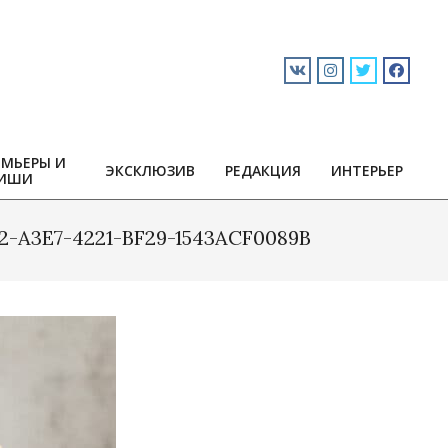
ЕМЬЕРЫ И
ЭКСКЛЮЗИВ
РЕДАКЦИЯ
ИНТЕРЬЕР
ИШИ
2-A3E7-4221-BF29-1543ACF0089B