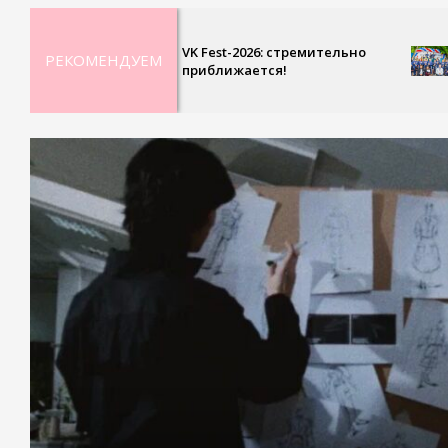
14
VK Fest-2026: стремительно
РЕКОМЕНДУЕМ
приближается!