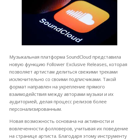
Музыкальная платформа SoundCloud представила
новую функцию Follower Exclusive Releases, которая
позволяет артистам делиться свежими треками
исключительно со своими подписчиками. Такой
формат направлен на укрепление прямого
взаимодействия между авторами музыки и их
аудиторией, делая процесс релизов более
персонализированным.
Новая возможность основана на активности и
вовлеченности фолловеров, учитывая их поведение
на странице артиста. Благодаря этому инструменту