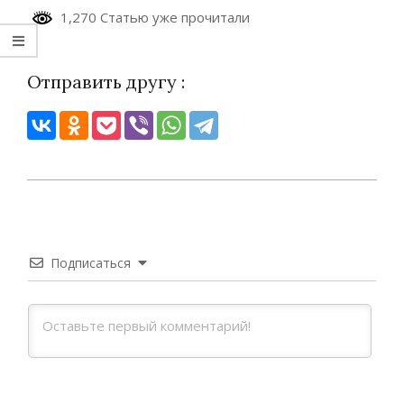
1,270 Статью уже прочитали
Отправить другу :
2026-
04-
09
Подписаться