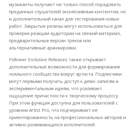
музыканты получают не только способ порадовать
преданных слушателей эксклюзивным контентом, но
и дополнительный канал для тестирования новых
работ. Закрытые релизы могут использоваться для
проверки реакции аудитории на свежий материал,
предварительные версии треков или
альтернативные аранжировки.
Follower Exclusive Releases также открывает
дополнительные возможности для формирования
лояльного сообщества вокруг артиста. Подписчики
могут первыми получать доступ к демо-записям и
экспериментальным идеям, что усиливает
ощущение причастности к творческому процессу.
При этом функция доступна для пользователей с
уровнем Artist Pro, что подчеркивает её
ориентированность на профессиональных авторов и
активно развивающихся исполнителей.