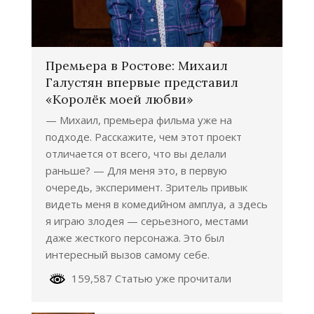
Премьера в Ростове: Михаил
Галустян впервые представил
«Королёк моей любви»
— Михаил, премьера фильма уже на
подходе. Расскажите, чем этот проект
отличается от всего, что вы делали
раньше? — Для меня это, в первую
очередь, эксперимент. Зритель привык
видеть меня в комедийном амплуа, а здесь
я играю злодея — серьезного, местами
даже жесткого персонажа. Это был
интересный вызов самому себе.
159,587 Статью уже прочитали