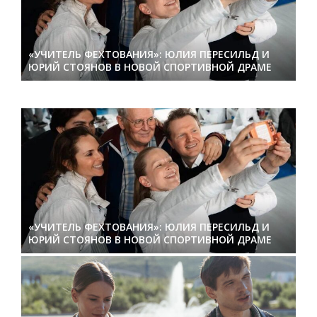
«УЧИТЕЛЬ ФЕХТОВАНИЯ»: ЮЛИЯ ПЕРЕСИЛЬД И
ЮРИЙ СТОЯНОВ В НОВОЙ СПОРТИВНОЙ ДРАМЕ
«УЧИТЕЛЬ ФЕХТОВАНИЯ»: ЮЛИЯ ПЕРЕСИЛЬД И
ЮРИЙ СТОЯНОВ В НОВОЙ СПОРТИВНОЙ ДРАМЕ