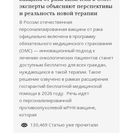
эксперты объясняют перспективы
и реальность новой терапии
В России отечественная
персонализированная вакцина от рака
официально включена в программу
обязательного медицинского страхования
(ОМС) — инновационный подход к
лечению онкологических пациентов станет
доступным бесплатно для всех граждан,
нуждающихся в такой терапии. Такое
решение озвучено в рамках расширения
госгарантий бесплатной медицинской
помощи в 2026 году. Речь идёт
о персонализированной
противоопухолевой мРНК‑вакцине,
которая
130,469 Статью уже прочитали