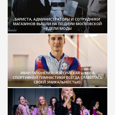
БАРИСТА, АДМИНИСТРАТОРЫ И СОТРУДНИКИ
МАГАЗИНОВ ВЫШЛИ НА ПОДИУМ МОСКОВСКОЙ
НЕДЕЛИ МОДЫ
ИВАН ГАПОНЕНКО: РОССИЙСКАЯ ШКОЛА
СПОРТИВНОЙ ГИМНАСТИКИ ВСЕГДА СЛАВИЛАСЬ
СВОЕЙ УНИКАЛЬНОСТЬЮ.