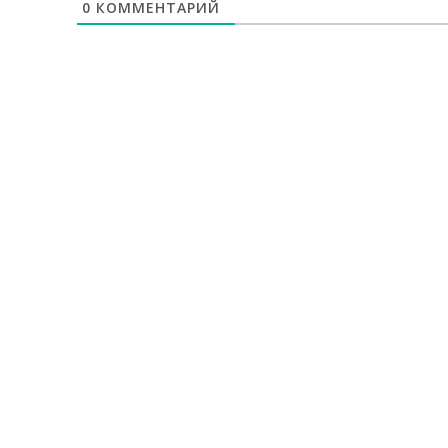
0
КОММЕНТАРИЙ