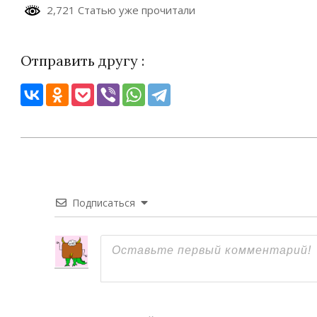
2,721 Статью уже прочитали
Отправить другу :
2024-
09-
05
Подписаться