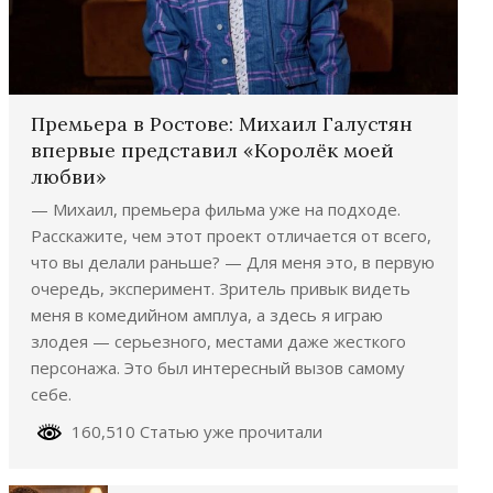
Премьера в Ростове: Михаил Галустян
впервые представил «Королёк моей
любви»
— Михаил, премьера фильма уже на подходе.
Расскажите, чем этот проект отличается от всего,
что вы делали раньше? — Для меня это, в первую
очередь, эксперимент. Зритель привык видеть
меня в комедийном амплуа, а здесь я играю
злодея — серьезного, местами даже жесткого
персонажа. Это был интересный вызов самому
себе.
160,510 Статью уже прочитали