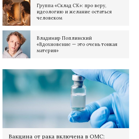
Группа «Склад СК»: про веру,
идеологию и желание остаться
человеком
Владимир Поплинский
«Вдохновение — это очень тонкая
материя»
Вакцина от рака включена в ОМС: