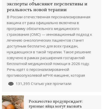
эксперты объясняют перспективы и
реальность новой терапии
В России отечественная персонализированная
вакцина от рака официально включена в
программу обязательного медицинского
страхования (ОМС) — инновационный подход к
лечению онкологических пациентов станет
доступным бесплатно для всех граждан,
нуждающихся в такой терапии. Такое решение
озвучено в рамках расширения госгарантий
бесплатной медицинской помощи в 2026 году.
Речь идёт о персонализированной
противоопухолевой мРНК‑вакцине, которая
131,395 Статью уже прочитали
Роскачество предупреждает:
грязные яйца могут вызвать