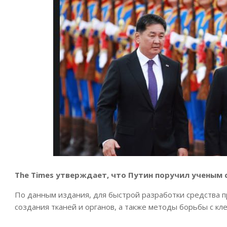
The Times утверждает, что Путин поручил ученым 
По данным издания, для быстрой разработки средства п
создания тканей и органов, а также методы борьбы с кл