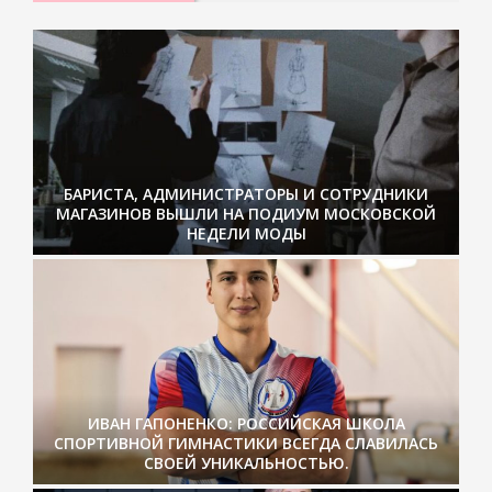
БАРИСТА, АДМИНИСТРАТОРЫ И СОТРУДНИКИ
МАГАЗИНОВ ВЫШЛИ НА ПОДИУМ МОСКОВСКОЙ
НЕДЕЛИ МОДЫ
ИВАН ГАПОНЕНКО: РОССИЙСКАЯ ШКОЛА
СПОРТИВНОЙ ГИМНАСТИКИ ВСЕГДА СЛАВИЛАСЬ
СВОЕЙ УНИКАЛЬНОСТЬЮ.