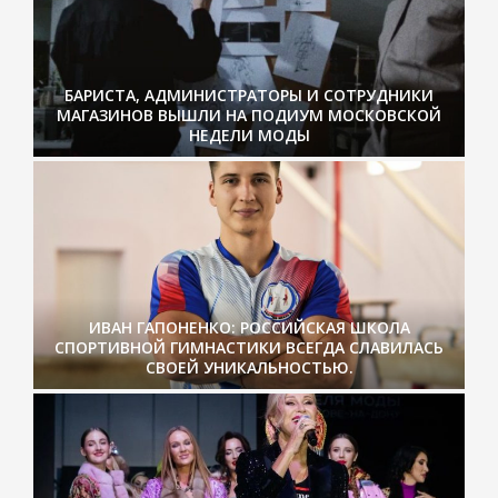
БАРИСТА, АДМИНИСТРАТОРЫ И СОТРУДНИКИ
МАГАЗИНОВ ВЫШЛИ НА ПОДИУМ МОСКОВСКОЙ
НЕДЕЛИ МОДЫ
ИВАН ГАПОНЕНКО: РОССИЙСКАЯ ШКОЛА
СПОРТИВНОЙ ГИМНАСТИКИ ВСЕГДА СЛАВИЛАСЬ
СВОЕЙ УНИКАЛЬНОСТЬЮ.