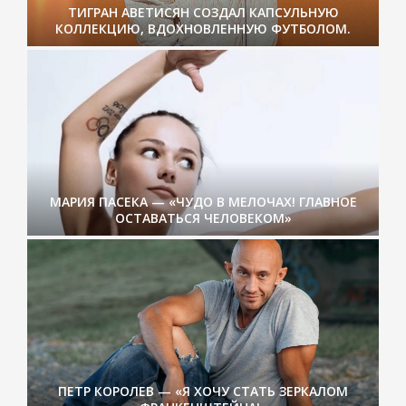
ТИГРАН АВЕТИСЯН СОЗДАЛ КАПСУЛЬНУЮ
КОЛЛЕКЦИЮ, ВДОХНОВЛЕННУЮ ФУТБОЛОМ.
МАРИЯ ПАСЕКА — «ЧУДО В МЕЛОЧАХ! ГЛАВНОЕ
ОСТАВАТЬСЯ ЧЕЛОВЕКОМ»
ПЕТР КОРОЛЕВ — «Я ХОЧУ СТАТЬ ЗЕРКАЛОМ