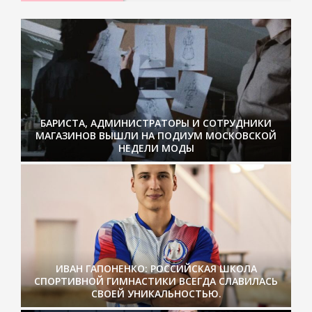
БАРИСТА, АДМИНИСТРАТОРЫ И СОТРУДНИКИ
МАГАЗИНОВ ВЫШЛИ НА ПОДИУМ МОСКОВСКОЙ
НЕДЕЛИ МОДЫ
ИВАН ГАПОНЕНКО: РОССИЙСКАЯ ШКОЛА
СПОРТИВНОЙ ГИМНАСТИКИ ВСЕГДА СЛАВИЛАСЬ
СВОЕЙ УНИКАЛЬНОСТЬЮ.