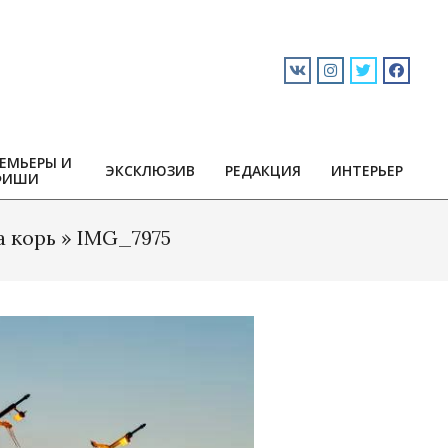
ЕМЬЕРЫ И
ЭКСКЛЮЗИВ
РЕДАКЦИЯ
ИНТЕРЬЕР
ФИШИ
а корь »
IMG_7975