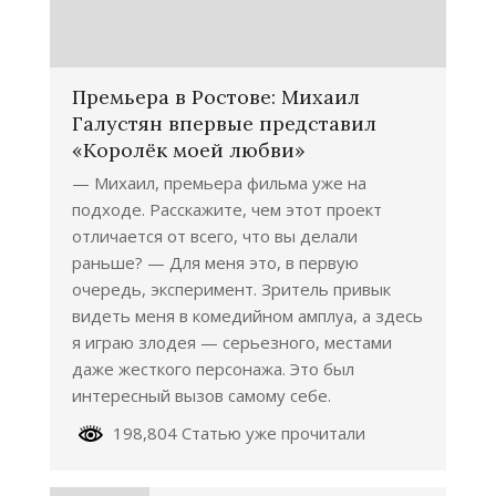
Премьера в Ростове: Михаил
Галустян впервые представил
«Королёк моей любви»
— Михаил, премьера фильма уже на
подходе. Расскажите, чем этот проект
отличается от всего, что вы делали
раньше? — Для меня это, в первую
очередь, эксперимент. Зритель привык
видеть меня в комедийном амплуа, а здесь
я играю злодея — серьезного, местами
даже жесткого персонажа. Это был
интересный вызов самому себе.
198,804 Статью уже прочитали