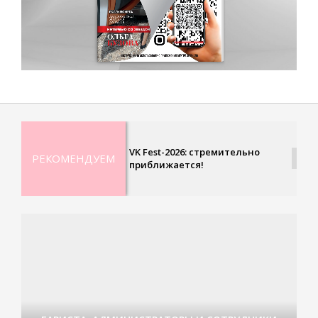
VK Fest-2026: стремительно
РЕКОМЕНДУЕМ
приближается!