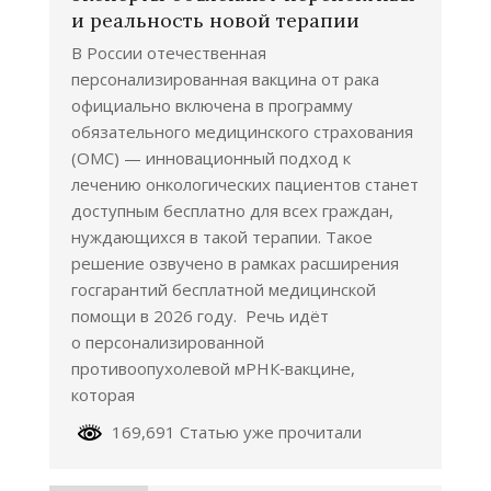
и реальность новой терапии
В России отечественная
персонализированная вакцина от рака
официально включена в программу
обязательного медицинского страхования
(ОМС) — инновационный подход к
лечению онкологических пациентов станет
доступным бесплатно для всех граждан,
нуждающихся в такой терапии. Такое
решение озвучено в рамках расширения
госгарантий бесплатной медицинской
помощи в 2026 году. Речь идёт
о персонализированной
противоопухолевой мРНК‑вакцине,
которая
169,691 Статью уже прочитали