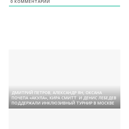
0
КОММЕНТАРИЙ
ДМИТРИЙ ПЕТРОВ, АЛЕКСАНДР ЯН, ОКСАНА
ПОЧЕПА «АКУЛА», КИРА СМИТТ И ДЕНИС ЛЕБЕДЕВ
ПОДДЕРЖАЛИ ИНКЛЮЗИВНЫЙ ТУРНИР В МОСКВЕ