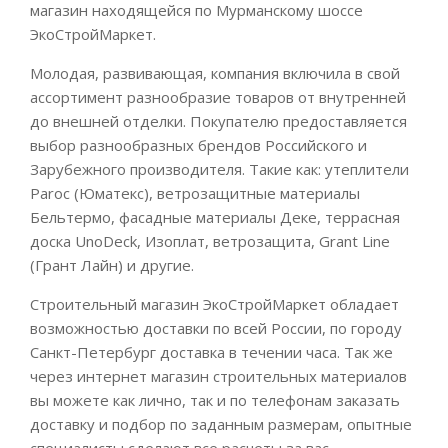
магазин находящейся по Мурманскому шоссе
ЭкоСтройМаркет.
Молодая, развивающая, компания включила в свой
ассортимент разнообразие товаров от внутренней
до внешней отделки. Покупателю предоставляется
выбор разнообразных брендов Российского и
Зарубежного производителя. Такие как: утеплители
Paroc (Юматекс), ветрозащитные материалы
Бельтермо, фасадные материалы Деке, террасная
доска UnoDeck, Изоплат, ветрозащита, Grant Line
(Грант Лайн) и другие.
Строительный магазин ЭкоСтройМаркет обладает
возможностью доставки по всей России, по городу
Санкт-Петербург доставка в течении часа. Так же
через интернет магазин строительных материалов
вы можете как лично, так и по телефонам заказать
доставку и подбор по заданным размерам, опытные