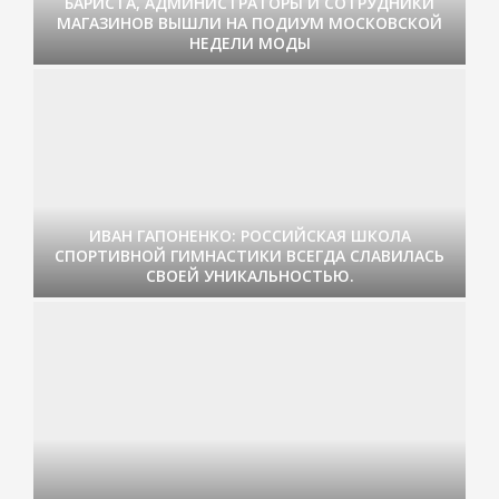
БАРИСТА, АДМИНИСТРАТОРЫ И СОТРУДНИКИ
МАГАЗИНОВ ВЫШЛИ НА ПОДИУМ МОСКОВСКОЙ
НЕДЕЛИ МОДЫ
ИВАН ГАПОНЕНКО: РОССИЙСКАЯ ШКОЛА
СПОРТИВНОЙ ГИМНАСТИКИ ВСЕГДА СЛАВИЛАСЬ
СВОЕЙ УНИКАЛЬНОСТЬЮ.