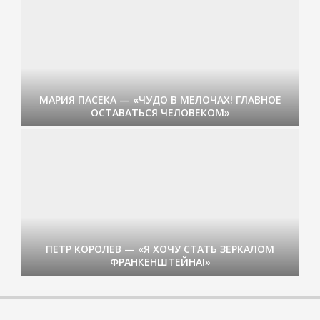
МАРИЯ ПАСЕКА — «ЧУДО В МЕЛОЧАХ! ГЛАВНОЕ
ОСТАВАТЬСЯ ЧЕЛОВЕКОМ»
ПЕТР КОРОЛЕВ — «Я ХОЧУ СТАТЬ ЗЕРКАЛОМ
ФРАНКЕНШТЕЙНА!»