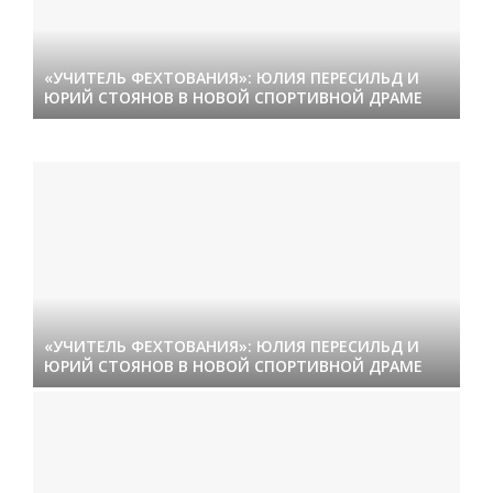
«УЧИТЕЛЬ ФЕХТОВАНИЯ»: ЮЛИЯ ПЕРЕСИЛЬД И
ЮРИЙ СТОЯНОВ В НОВОЙ СПОРТИВНОЙ ДРАМЕ
«УЧИТЕЛЬ ФЕХТОВАНИЯ»: ЮЛИЯ ПЕРЕСИЛЬД И
ЮРИЙ СТОЯНОВ В НОВОЙ СПОРТИВНОЙ ДРАМЕ