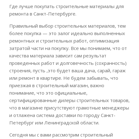
Где лучше покупать строительные материалы для
ремонта в Санкт-Петербурге.
Правильный выбор строительных материалов, тем
более покупка — это залог идеально выполненных
ремонтных и строительных работ, оптимизация
затратой части на покупку. Все мы понимаем, что от
качества материала зависит сам результат
проведенных работ и долговечность (сохранность)
строения, пусть ,это будет ваша дача, сарай, гараж
или ремонт в квартире. Не будем забывать, что
приезжая в строительный магазин, важно
понимание, что это официальные,
сертифицированные дилеры строительных товаров,
что в магазине присутствуют грамотные менеджеры
и отлажена система доставки по городу Санкт-
Петербург или Ленинградской области.
Сегодня мы с вами рассмотрим строительный