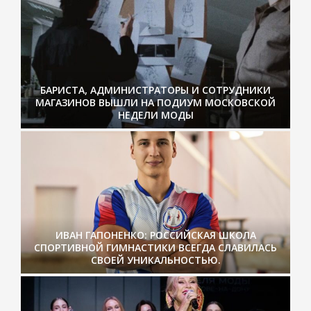
БАРИСТА, АДМИНИСТРАТОРЫ И СОТРУДНИКИ
МАГАЗИНОВ ВЫШЛИ НА ПОДИУМ МОСКОВСКОЙ
НЕДЕЛИ МОДЫ
ИВАН ГАПОНЕНКО: РОССИЙСКАЯ ШКОЛА
СПОРТИВНОЙ ГИМНАСТИКИ ВСЕГДА СЛАВИЛАСЬ
СВОЕЙ УНИКАЛЬНОСТЬЮ.