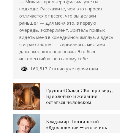
— Михаил, премьера фильма уже на
подходе. Расскажите, чем этот проект
отличается от всего, что вы делали
раньше? — Для меня это, в первую
очередь, эксперимент. Зритель привык
видеть меня в комедийном амплуа, а здесь
я играю злодея — серьезного, местами
даже жесткого персонажа. Это был
интересный вызов самому себе.
160,517 Статью уже прочитали
Группа «Склад СК»: про веру,
идеологию и желание
остаться человеком
Владимир Поплинский
«Вдохновение — это очень