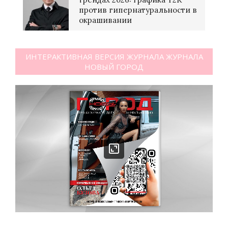
против гипернатуральности в
окрашивании
ИНТЕРАКТИВНАЯ ВЕРСИЯ ЖУРНАЛА ЖУРНАЛА
НОВЫЙ ГОРОД