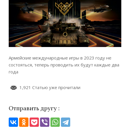
Армейские международные игры в 2023 году не
состояться, теперь проводить их будут каждые два
года
1,921 Статью уже прочитали
Отправить другу :