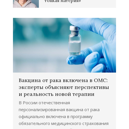
тонкая материя»
Вакцина от рака включена в ОМС:
эксперты объясняют перспективы
и реальность новой терапии
В России отечественная
персонализированная вакцина от рака
официально включена в программу
обязательного медицинского страхования