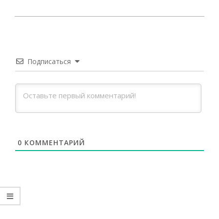
2023-
04-
18
Подписаться
0
КОММЕНТАРИЙ