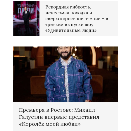
Рекордная гибкость,
невесомая походка и
сверхскоростное чтение – в
третьем выпуске шоу
«Удивительные люди»
Премьера в Ростове: Михаил
Галустян впервые представил
«Королёк моей любви»