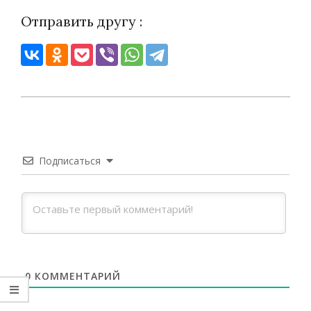
Отправить другу :
2023-
04-
04
Подписаться
0
КОММЕНТАРИЙ