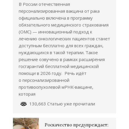
В России отечественная
персонализированная вакцина от рака
официально включена в программу
обязательного медицинского страхования
(ОМС) — инновационный подход к
лечению онкологических пациентов станет
доступным бесплатно для всех граждан,
нуждающихся в такой терапии. Такое
решение озвучено в рамках расширения
госгарантий бесплатной медицинской
помощи в 2026 году. Речь идёт
о персонализированной
противоопухолевой мРНК‑вакцине,
которая
130,663 Статью уже прочитали
Роскачество предупреждает: