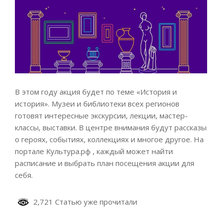
В этом году акция будет по теме «История и
история». Музеи и библиотеки всех регионов
готовят интересные экскурсии, лекции, мастер-
классы, выставки. В центре внимания будут рассказы
о героях, событиях, коллекциях и многое другое. На
портале Культура.рф , каждый может найти
расписание и выбрать план посещения акции для
себя.
2,721 Статью уже прочитали