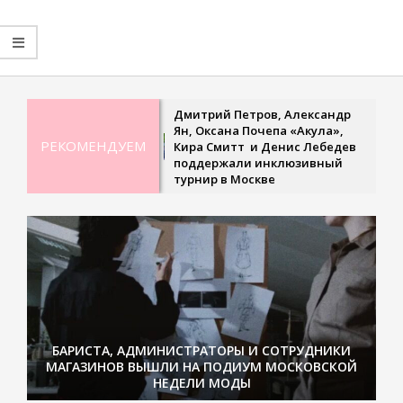
2020-
08-
15
Дмитрий Петров, Александр
Ян, Оксана Почепа «Акула»,
РЕКОМЕНДУЕМ
Кира Смитт и Денис Лебедев
поддержали инклюзивный
турнир в Москве
БАРИСТА, АДМИНИСТРАТОРЫ И СОТРУДНИКИ
МАГАЗИНОВ ВЫШЛИ НА ПОДИУМ МОСКОВСКОЙ
НЕДЕЛИ МОДЫ