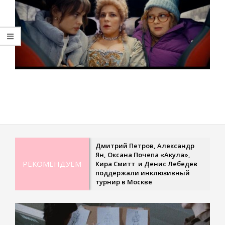
2025-
12-
26
Дмитрий Петров, Александр
Ян, Оксана Почепа «Акула»,
РЕКОМЕНДУЕМ
Кира Смитт и Денис Лебедев
поддержали инклюзивный
турнир в Москве