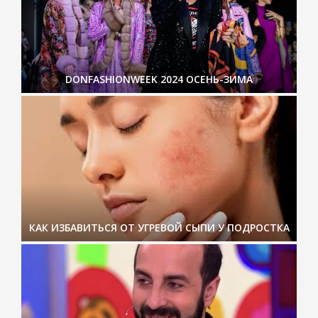
DONFASHIONWEEK 2024 ОСЕНЬ-ЗИМА
КАК ИЗБАВИТЬСЯ ОТ УГРЕВОЙ СЫПИ У ПОДРОСТКА