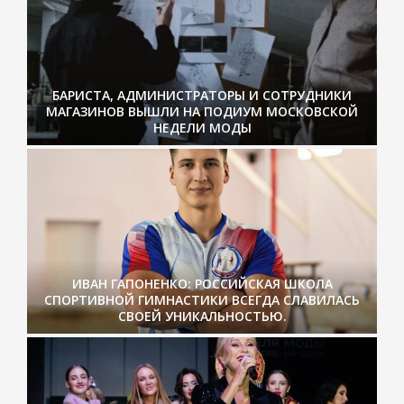
БАРИСТА, АДМИНИСТРАТОРЫ И СОТРУДНИКИ
МАГАЗИНОВ ВЫШЛИ НА ПОДИУМ МОСКОВСКОЙ
НЕДЕЛИ МОДЫ
ИВАН ГАПОНЕНКО: РОССИЙСКАЯ ШКОЛА
СПОРТИВНОЙ ГИМНАСТИКИ ВСЕГДА СЛАВИЛАСЬ
СВОЕЙ УНИКАЛЬНОСТЬЮ.