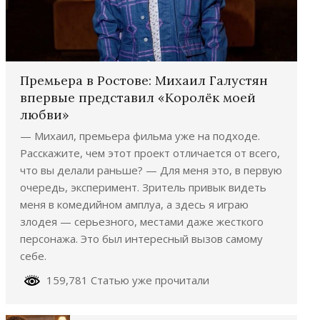
Премьера в Ростове: Михаил Галустян
впервые представил «Королёк моей
любви»
— Михаил, премьера фильма уже на подходе.
Расскажите, чем этот проект отличается от всего,
что вы делали раньше? — Для меня это, в первую
очередь, эксперимент. Зритель привык видеть
меня в комедийном амплуа, а здесь я играю
злодея — серьезного, местами даже жесткого
персонажа. Это был интересный вызов самому
себе.
159,781 Статью уже прочитали