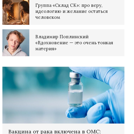
Группа «Склад СК»: про веру,
идеологию и желание остаться
человеком
Владимир Поплинский
«Вдохновение — это очень тонкая
материя»
Вакцина от рака включена в ОМС: