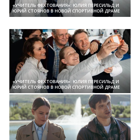
«УЧИТЕЛЬ ФЕХТОВАНИЯ»: ЮЛИЯ ПЕРЕСИЛЬД И
ЮРИЙ СТОЯНОВ В НОВОЙ СПОРТИВНОЙ ДРАМЕ
«УЧИТЕЛЬ ФЕХТОВАНИЯ»: ЮЛИЯ ПЕРЕСИЛЬД И
ЮРИЙ СТОЯНОВ В НОВОЙ СПОРТИВНОЙ ДРАМЕ