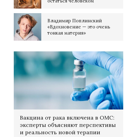
остаться человеком
Владимир Поплинский
«Вдохновение — это очень
тонкая материя»
Вакцина от рака включена в ОМС:
эксперты объясняют перспективы
и реальность новой терапии