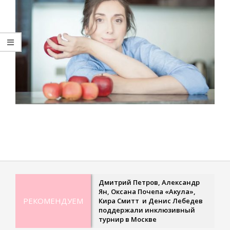
2021-
09-
14
Дмитрий Петров, Александр
Ян, Оксана Почепа «Акула»,
РЕКОМЕНДУЕМ
Кира Смитт и Денис Лебедев
поддержали инклюзивный
турнир в Москве