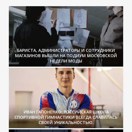
БАРИСТА, АДМИНИСТРАТОРЫ И СОТРУДНИКИ
МАГАЗИНОВ ВЫШЛИ НА ПОДИУМ МОСКОВСКОЙ
НЕДЕЛИ МОДЫ
ИВАН ГАПОНЕНКО: РОССИЙСКАЯ ШКОЛА
СПОРТИВНОЙ ГИМНАСТИКИ ВСЕГДА СЛАВИЛАСЬ
СВОЕЙ УНИКАЛЬНОСТЬЮ.