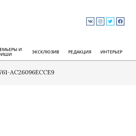
ЕМЬЕРЫ И
ЭКСКЛЮЗИВ
РЕДАКЦИЯ
ИНТЕРЬЕР
ФИШИ
761-AC26096ECCE9