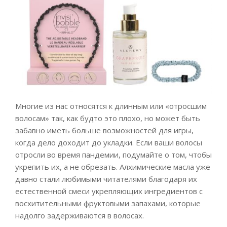
Многие из нас относятся к длинным или «отросшим
волосам» так, как будто это плохо, но может быть
забавно иметь больше возможностей для игры,
когда дело доходит до укладки. Если ваши волосы
отросли во время пандемии, подумайте о том, чтобы
укрепить их, а не обрезать. Алхимические масла уже
давно стали любимыми читателями благодаря их
естественной смеси укрепляющих ингредиентов с
восхитительными фруктовыми запахами, которые
надолго задерживаются в волосах.