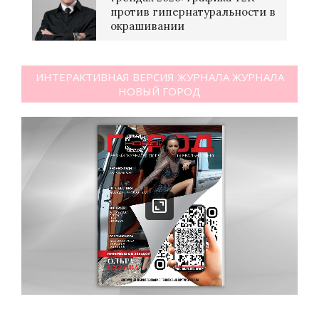
против гипернатуральности в
окрашивании
ИНТЕРАКТИВНАЯ ВЕРСИЯ ЖУРНАЛА ЖУРНАЛА
НОВЫЙ ГОРОД