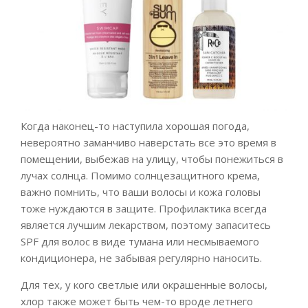
Когда наконец-то наступила хорошая погода,
невероятно заманчиво наверстать все это время в
помещении, выбежав на улицу, чтобы понежиться в
лучах солнца. Помимо солнцезащитного крема,
важно помнить, что ваши волосы и кожа головы
тоже нуждаются в защите. Профилактика всегда
является лучшим лекарством, поэтому запаситесь
SPF для волос в виде тумана или несмываемого
кондиционера, не забывая регулярно наносить.
Для тех, у кого светлые или окрашенные волосы,
хлор также может быть чем-то вроде летнего