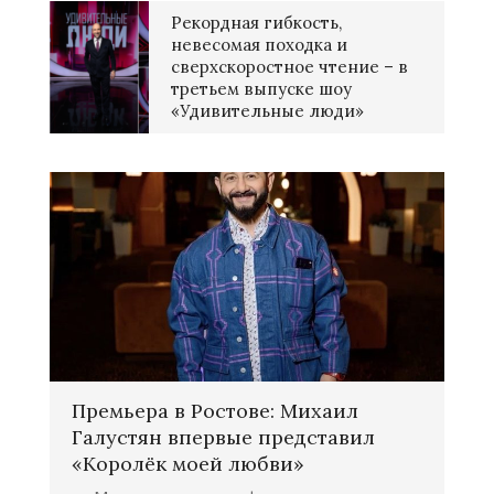
Рекордная гибкость,
невесомая походка и
сверхскоростное чтение – в
третьем выпуске шоу
«Удивительные люди»
Премьера в Ростове: Михаил
Галустян впервые представил
«Королёк моей любви»