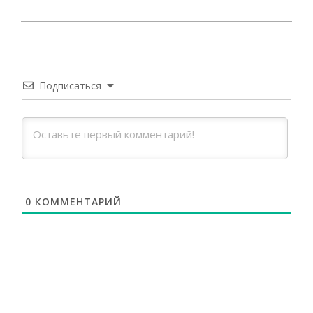
2021-
08-
31
Подписаться
0
КОММЕНТАРИЙ