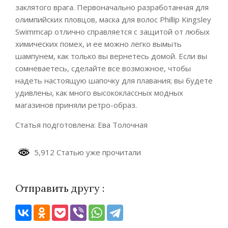
заклятого врага. Первоначально разработанная для
олимпийских пловцов, маска для волос Phillip Kingsley
Swimmcap отлично справляется с защитой от любых
химических помех, и ее можно легко вымыть
шампунем, как только вы вернетесь домой. Если вы
сомневаетесь, сделайте все возможное, чтобы
надеть настоящую шапочку для плавания; вы будете
удивлены, как много высококлассных модных
магазинов приняли ретро-образ.
Статья подготовлена: Ева Толочная
5,912 Статью уже прочитали
Отправить другу :