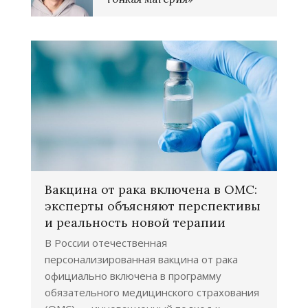
Вакцина от рака включена в ОМС:
эксперты объясняют перспективы
и реальность новой терапии
В России отечественная
персонализированная вакцина от рака
официально включена в программу
обязательного медицинского страхования