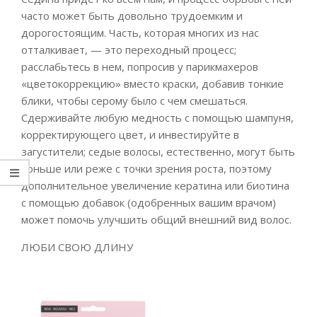
часто может быть довольно трудоемким и
дорогостоящим. Часть, которая многих из нас
отталкивает, — это переходный процесс;
расслабьтесь в нем, попросив у парикмахеров
«цветокоррекцию» вместо краски, добавив тонкие
блики, чтобы серому было с чем смешаться.
Сдерживайте любую медность с помощью шампуня,
корректирующего цвет, и инвестируйте в
загустители; седые волосы, естественно, могут быть
тоньше или реже с точки зрения роста, поэтому
дополнительное увеличение кератина или биотина
с помощью добавок (одобренных вашим врачом)
может помочь улучшить общий внешний вид волос.
ЛЮБИ СВОЮ ДЛИНУ