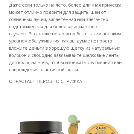
Даже если только на лето, более длинная прическа
может отлично подойти для защиты шеи от
солнечных лучей, заплетенная или элегантно
подстриженная для более официальных
случаев. Это также не должно быть таким высоким
уровнем обслуживания, как вы думаете; просто
вложите деньги в хорошую щетку из натуральных
волокон и свободно завязывайте шелковые ленты
для волос на ночь, чтобы избежать спутывания или
повреждения эластичной ткани.
ОТРАСТАЕТ НЕРОВНО СТРИЖКА