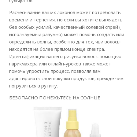
сульфатов.
Расчесывание ваших локонов может потребовать
времени и терпения, но если вы хотите выглядеть
без особых усилий, качественный солевой спрей (
используемый разумно) может помочь создать или
определить волны, особенно для тех, чьи волосы
находятся на более прямом конце спектра.
Идентификация вашего рисунка волос с помощью
парикмахера или онлайн-уроков также может
помочь упростить процесс, позволяя вам
адаптировать свои покупки продуктов, прежде чем
погрузиться в рутину.
БЕЗОПАСНО ПОНЕЖЬТЕСЬ НА СОЛНЦЕ