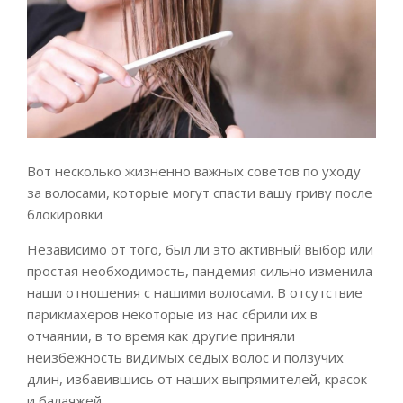
Вот несколько жизненно важных советов по уходу
за волосами, которые могут спасти вашу гриву после
блокировки
Независимо от того, был ли это активный выбор или
простая необходимость, пандемия сильно изменила
наши отношения с нашими волосами. В отсутствие
парикмахеров некоторые из нас сбрили их в
отчаянии, в то время как другие приняли
неизбежность видимых седых волос и ползучих
длин, избавившись от наших выпрямителей, красок
и балаяжей.