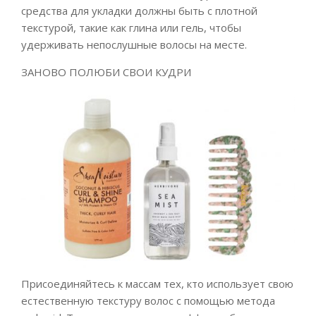
средства для укладки должны быть с плотной
текстурой, такие как глина или гель, чтобы
удерживать непослушные волосы на месте.
ЗАНОВО ПОЛЮБИ СВОИ КУДРИ
Присоединяйтесь к массам тех, кто использует свою
естественную текстуру волос с помощью метода