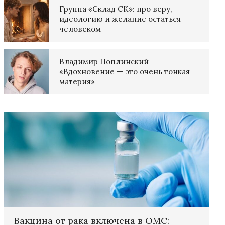
Группа «Склад СК»: про веру,
идеологию и желание остаться
человеком
Владимир Поплинский
«Вдохновение — это очень тонкая
материя»
Вакцина от рака включена в ОМС: