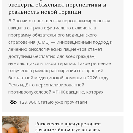
эксперты объясняют перспективы и
реальность новой терапии
В России отечественная персонализированная
вакцина от рака официально включена в
программу обязательного медицинского
страхования (ОМС) — инновационный подход к
лечению онкологических пациентов станет
доступным бесплатно для всех граждан,
нуждающихся в такой терапии. Такое решение
озвучено в рамках расширения госгарантий
бесплатной медицинской помощи в 2026 году.
Речь идёт о персонализированной
противоопухолевой мРНК‑вакцине, которая
129,980 Статью уже прочитали
Роскачество предупреждает:
грязные яйца могут вызвать