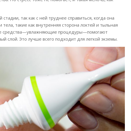
 стадии, так как с ней труднее справиться, когда она
и тела, такие как внутренняя сторона локтей и тыльная
ющие средства—увлажняющие процедуры—помогают
й слой. Это лучше всего подходит для легкой экземы.