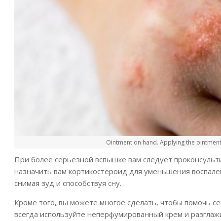
Ointment on hand. Applying the ointment 
При более серьезной вспышке вам следует проконсульт
назначить вам кортикостероид для уменьшения воспале
снимая зуд и способствуя сну.
Кроме того, вы можете многое сделать, чтобы помочь 
всегда используйте неперфумированный крем и разглажи