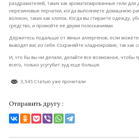
раздражителей, таких как ароматизированные гели для 
нерезиновые перчатки, когда выполняете домашнюю раб
волокон, таких как хлопок. Когда вы стираете одежду, 
средство, и промойте ее двумя полосканиями.
Держитесь подальше от явных аллергенов, если можете
выводят вас из себя. Сохраняйте хладнокровие, так как 
И, что бы вы ни делали, делайте все возможное, чтобы 
всего, только усугубит зуд еще больше.
3,545 Статью уже прочитали
Отправить другу :