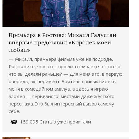
Премьера в Ростове: Михаил Галустян
впервые представил «Королёк моей
любви»
— Михаил, премьера фильма уже на подходе.
Расскажите, чем этот проект отличается от всего,
что вы делали раньше? — Для меня это, в первую
очередь, эксперимент. Зритель привык видеть
меня в комедийном амплуа, а здесь я играю
злодея — серьезного, местами даже жесткого
персонажа. Это был интересный вызов самому
себе.
159,095 Статью уже прочитали