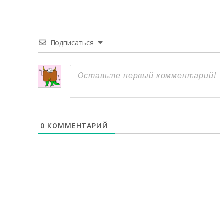
2021-
08-
31
Подписаться
0
КОММЕНТАРИЙ