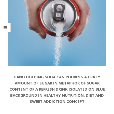
HAND HOLDING SODA CAN POURING A CRAZY
AMOUNT OF SUGAR IN METAPHOR OF SUGAR
CONTENT OF A REFRESH DRINK ISOLATED ON BLUE
BACKGROUND IN HEALTHY NUTRITION, DIET AND
SWEET ADDICTION CONCEPT