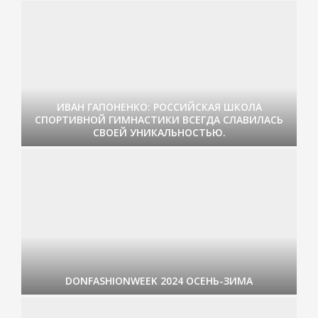
ИВАН ГАПОНЕНКО: РОССИЙСКАЯ ШКОЛА
СПОРТИВНОЙ ГИМНАСТИКИ ВСЕГДА СЛАВИЛАСЬ
СВОЕЙ УНИКАЛЬНОСТЬЮ.
DONFASHIONWEEK 2024 ОСЕНЬ-ЗИМА