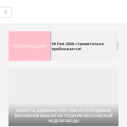
2021-
05-
20
VK Fest-2026: стремительно
РЕКОМЕНДУЕМ
приближается!
БАРИСТА, АДМИНИСТРАТОРЫ И СОТРУДНИКИ
МАГАЗИНОВ ВЫШЛИ НА ПОДИУМ МОСКОВСКОЙ
НЕДЕЛИ МОДЫ