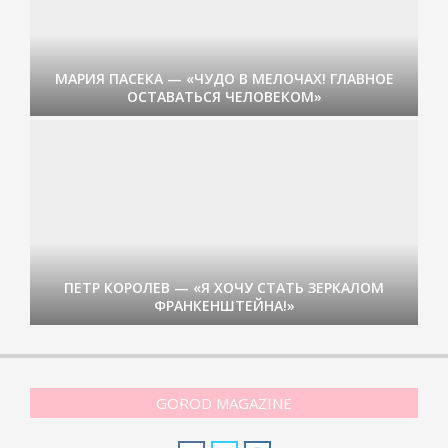
МАРИЯ ПАСЕКА — «ЧУДО В МЕЛОЧАХ! ГЛАВНОЕ
ОСТАВАТЬСЯ ЧЕЛОВЕКОМ»
ПЕТР КОРОЛЕВ — «Я ХОЧУ СТАТЬ ЗЕРКАЛОМ
ФРАНКЕНШТЕЙНА!»
GOROD MAGAZINE