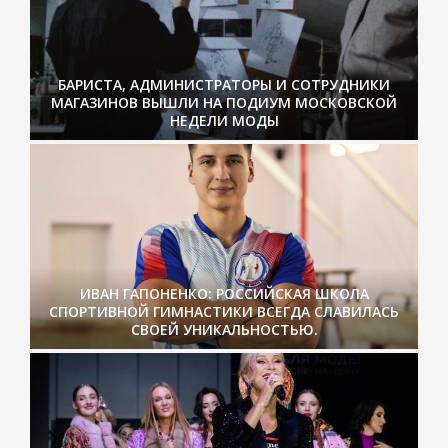
БАРИСТА, АДМИНИСТРАТОРЫ И СОТРУДНИКИ
МАГАЗИНОВ ВЫШЛИ НА ПОДИУМ МОСКОВСКОЙ
НЕДЕЛИ МОДЫ
ИВАН ГАПОНЕНКО: РОССИЙСКАЯ ШКОЛА
СПОРТИВНОЙ ГИМНАСТИКИ ВСЕГДА СЛАВИЛАСЬ
СВОЕЙ УНИКАЛЬНОСТЬЮ.