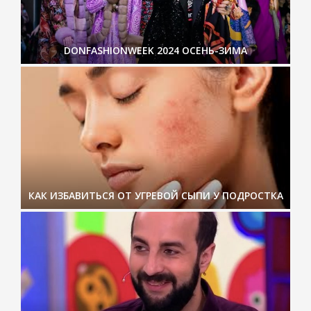
DONFASHIONWEEK 2024 ОСЕНЬ-ЗИМА
КАК ИЗБАВИТЬСЯ ОТ УГРЕВОЙ СЫПИ У ПОДРОСТКА