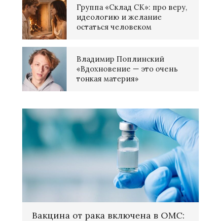
Группа «Склад СК»: про веру,
идеологию и желание
остаться человеком
Владимир Поплинский
«Вдохновение — это очень
тонкая материя»
Вакцина от рака включена в ОМС: