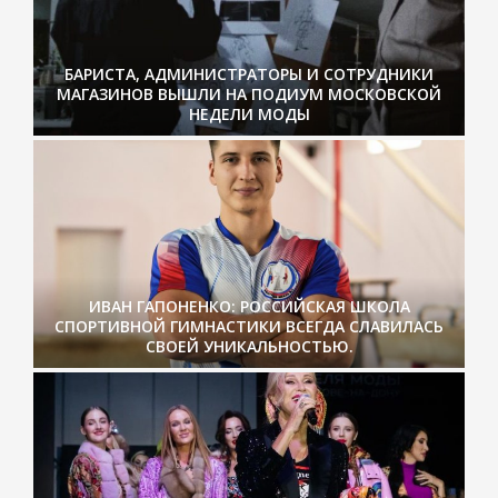
БАРИСТА, АДМИНИСТРАТОРЫ И СОТРУДНИКИ
МАГАЗИНОВ ВЫШЛИ НА ПОДИУМ МОСКОВСКОЙ
НЕДЕЛИ МОДЫ
ИВАН ГАПОНЕНКО: РОССИЙСКАЯ ШКОЛА
СПОРТИВНОЙ ГИМНАСТИКИ ВСЕГДА СЛАВИЛАСЬ
СВОЕЙ УНИКАЛЬНОСТЬЮ.