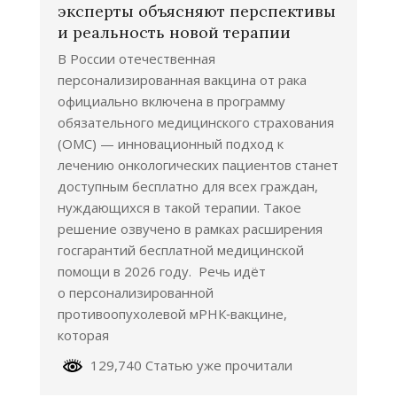
эксперты объясняют перспективы
и реальность новой терапии
В России отечественная
персонализированная вакцина от рака
официально включена в программу
обязательного медицинского страхования
(ОМС) — инновационный подход к
лечению онкологических пациентов станет
доступным бесплатно для всех граждан,
нуждающихся в такой терапии. Такое
решение озвучено в рамках расширения
госгарантий бесплатной медицинской
помощи в 2026 году. Речь идёт
о персонализированной
противоопухолевой мРНК‑вакцине,
которая
129,740 Статью уже прочитали