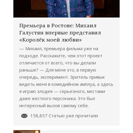
Премьера в Ростове: Михаил
Галустян впервые представил
«Королёк моей любви»
— Михаил, премьера фильма уже на
подходе. Расскажите, чем этот проект
отличается от всего, что вы делали
раньше? — Для меня это, в первую
очередь, эксперимент. Зритель привык
видеть меня в комедийном амплуа, а здесь
я играю злодея — серьезного, местами
даже жесткого персонажа. Это был
интересный вызов самому себе.
158,857 Статью уже прочитали