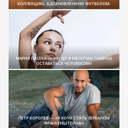
КОЛЛЕКЦИЮ, ВДОХНОВЛЕННУЮ ФУТБОЛОМ.
МАРИЯ ПАСЕКА — «ЧУДО В МЕЛОЧАХ! ГЛАВНОЕ
ОСТАВАТЬСЯ ЧЕЛОВЕКОМ»
ПЕТР КОРОЛЕВ — «Я ХОЧУ СТАТЬ ЗЕРКАЛОМ
ФРАНКЕНШТЕЙНА!»