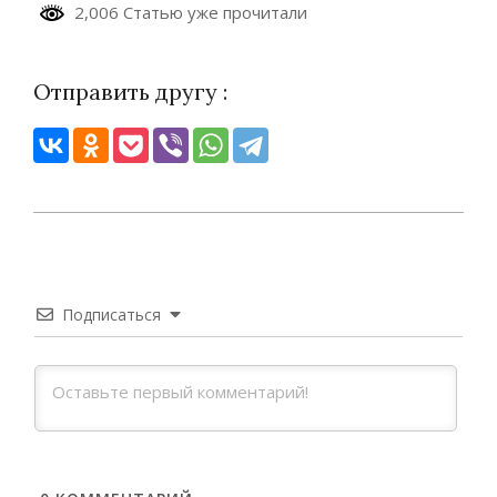
2,006 Статью уже прочитали
Отправить другу :
2020-
08-
07
Подписаться