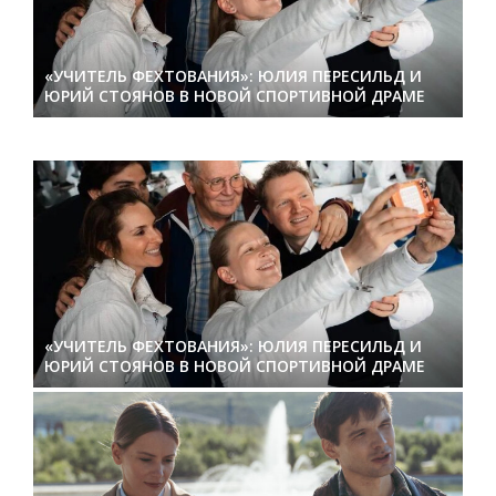
«УЧИТЕЛЬ ФЕХТОВАНИЯ»: ЮЛИЯ ПЕРЕСИЛЬД И
ЮРИЙ СТОЯНОВ В НОВОЙ СПОРТИВНОЙ ДРАМЕ
«УЧИТЕЛЬ ФЕХТОВАНИЯ»: ЮЛИЯ ПЕРЕСИЛЬД И
ЮРИЙ СТОЯНОВ В НОВОЙ СПОРТИВНОЙ ДРАМЕ