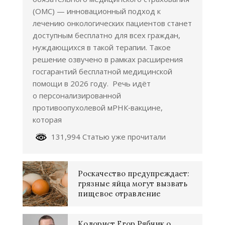
(ОМС) — инновационный подход к
лечению онкологических пациентов станет
доступным бесплатно для всех граждан,
нуждающихся в такой терапии. Такое
решение озвучено в рамках расширения
госгарантий бесплатной медицинской
помощи в 2026 году. Речь идёт
о персонализированной
противоопухолевой мРНК‑вакцине,
которая
131,994 Статью уже прочитали
Роскачество предупреждает:
грязные яйца могут вызвать
пищевое отравление
Колорист Егор Рябчик о