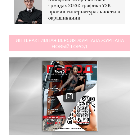
трендах 2026: графика Y2K
против гипернатуральности в
окрашивании
ИНТЕРАКТИВНАЯ ВЕРСИЯ ЖУРНАЛА ЖУРНАЛА
НОВЫЙ ГОРОД