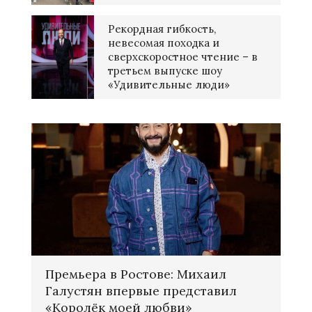
Рекордная гибкость,
невесомая походка и
сверхскоростное чтение – в
третьем выпуске шоу
«Удивительные люди»
Премьера в Ростове: Михаил
Галустян впервые представил
«Королёк моей любви»