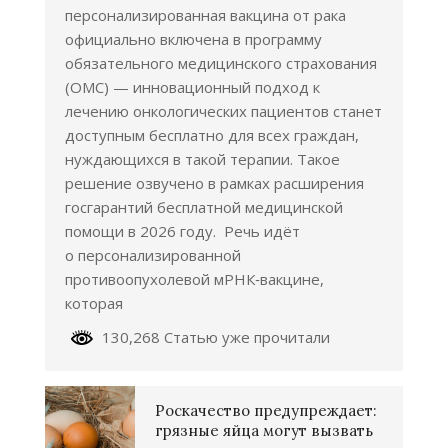
персонализированная вакцина от рака
официально включена в программу
обязательного медицинского страхования
(ОМС) — инновационный подход к
лечению онкологических пациентов станет
доступным бесплатно для всех граждан,
нуждающихся в такой терапии. Такое
решение озвучено в рамках расширения
госгарантий бесплатной медицинской
помощи в 2026 году. Речь идёт
о персонализированной
противоопухолевой мРНК‑вакцине,
которая
130,268 Статью уже прочитали
Роскачество предупреждает:
грязные яйца могут вызвать