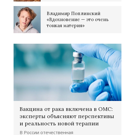
Владимир Поплинский
«Вдохновение — это очень
тонкая материя»
Вакцина от рака включена в ОМС:
эксперты объясняют перспективы
и реальность новой терапии
В России отечественная