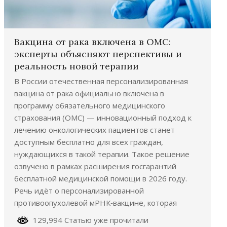
Вакцина от рака включена в ОМС:
эксперты объясняют перспективы и
реальность новой терапии
В России отечественная персонализированная
вакцина от рака официально включена в
программу обязательного медицинского
страхования (ОМС) — инновационный подход к
лечению онкологических пациентов станет
доступным бесплатно для всех граждан,
нуждающихся в такой терапии. Такое решение
озвучено в рамках расширения госгарантий
бесплатной медицинской помощи в 2026 году.
Речь идёт о персонализированной
противоопухолевой мРНК‑вакцине, которая
129,994 Статью уже прочитали