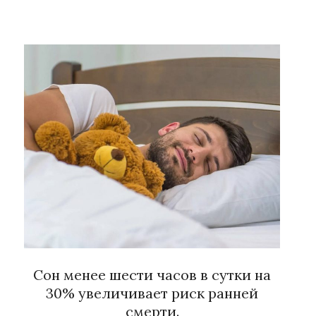
Сон менее шести часов в сутки на
30% увеличивает риск ранней
смерти.