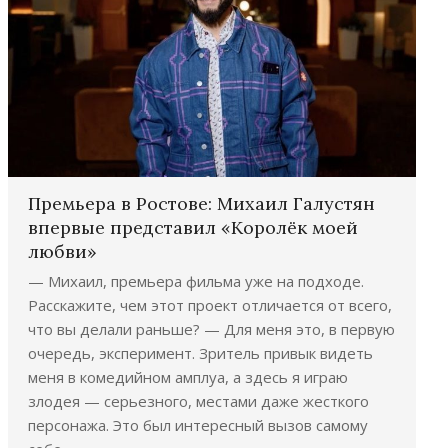
Премьера в Ростове: Михаил Галустян
впервые представил «Королёк моей
любви»
— Михаил, премьера фильма уже на подходе.
Расскажите, чем этот проект отличается от всего,
что вы делали раньше? — Для меня это, в первую
очередь, эксперимент. Зритель привык видеть
меня в комедийном амплуа, а здесь я играю
злодея — серьезного, местами даже жесткого
персонажа. Это был интересный вызов самому