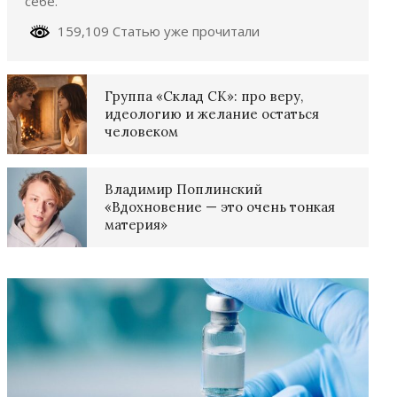
себе.
159,109 Статью уже прочитали
Группа «Склад СК»: про веру,
идеологию и желание остаться
человеком
Владимир Поплинский
«Вдохновение — это очень тонкая
материя»