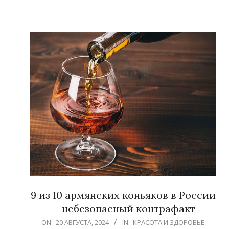
9 из 10 армянских коньяков в России
— небезопасный контрафакт
2024-
ON:
20 АВГУСТА, 2024
IN:
КРАСОТА И ЗДОРОВЬЕ