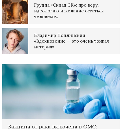
Группа «Склад СК»: про веру,
идеологию и желание остаться
человеком
Владимир Поплинский
«Вдохновение — это очень тонкая
материя»
Вакцина от рака включена в ОМС: