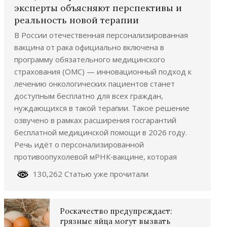
эксперты объясняют перспективы и
реальность новой терапии
В России отечественная персонализированная
вакцина от рака официально включена в
программу обязательного медицинского
страхования (ОМС) — инновационный подход к
лечению онкологических пациентов станет
доступным бесплатно для всех граждан,
нуждающихся в такой терапии. Такое решение
озвучено в рамках расширения госгарантий
бесплатной медицинской помощи в 2026 году.
Речь идёт о персонализированной
противоопухолевой мРНК‑вакцине, которая
130,262 Статью уже прочитали
Роскачество предупреждает:
грязные яйца могут вызвать