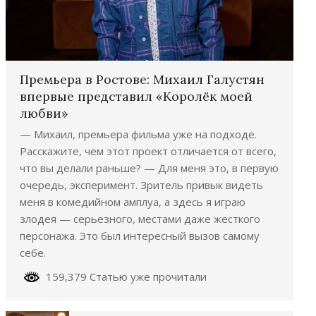
Премьера в Ростове: Михаил Галустян
впервые представил «Королёк моей
любви»
— Михаил, премьера фильма уже на подходе.
Расскажите, чем этот проект отличается от всего,
что вы делали раньше? — Для меня это, в первую
очередь, эксперимент. Зритель привык видеть
меня в комедийном амплуа, а здесь я играю
злодея — серьезного, местами даже жесткого
персонажа. Это был интересный вызов самому
себе.
159,379 Статью уже прочитали