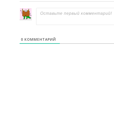
0
КОММЕНТАРИЙ