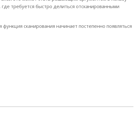
, где требуется быстро делиться отсканированными
ая функция сканирования начинает постепенно появляться