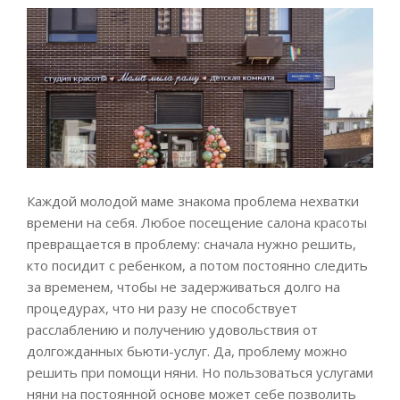
Каждой молодой маме знакома проблема нехватки
времени на себя. Любое посещение салона красоты
превращается в проблему: сначала нужно решить,
кто посидит с ребенком, а потом постоянно следить
за временем, чтобы не задерживаться долго на
процедурах, что ни разу не способствует
расслаблению и получению удовольствия от
долгожданных бьюти-услуг. Да, проблему можно
решить при помощи няни. Но пользоваться услугами
няни на постоянной основе может себе позволить