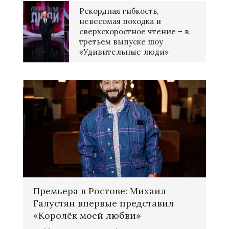
Рекордная гибкость,
невесомая походка и
сверхскоростное чтение – в
третьем выпуске шоу
«Удивительные люди»
Премьера в Ростове: Михаил
Галустян впервые представил
«Королёк моей любви»