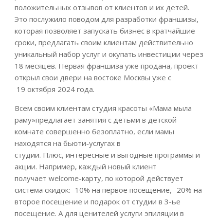
положительных отзывов от клиентов и их детей.
Это послужило поводом для разработки франшизы,
которая позволяет запускать бизнес в кратчайшие
сроки, предлагать своим клиентам действительно
уникальный набор услуг и окупать инвестиции через
18 месяцев. Первая франшиза уже продана, проект
открыл свои двери на востоке Москвы уже с
19 октября 2024 года.
Всем своим клиентам студия красоты «Мама мыла
раму»предлагает занятия с детьми в детской
комнате совершенно безоплатно, если мамы
находятся на бьюти-услугах в
студии. Плюс, интересные и выгодные программы и
акции. Например, каждый новый клиент
получает welcome-карту, по которой действует
система скидок: -10% на первое посещение, -20% на
второе посещение и подарок от студии в 3-ье
посещение. А для ценителей услуги эпиляции в