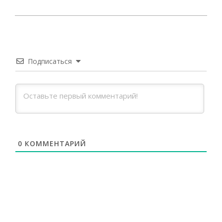
2024-
10-
24
Подписаться
0
КОММЕНТАРИЙ