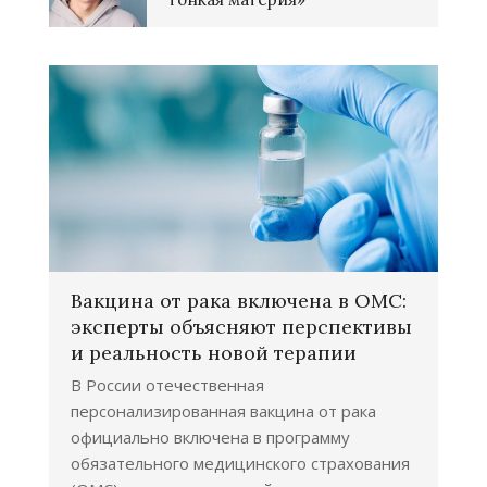
Вакцина от рака включена в ОМС:
эксперты объясняют перспективы
и реальность новой терапии
В России отечественная
персонализированная вакцина от рака
официально включена в программу
обязательного медицинского страхования