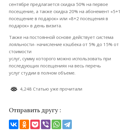
сентябре предлагается скидка 50% на первое
посещение, а также скидка 20% на абонемент «5+1
посещение в подарок» или «8+2 посещения в
подарок» в день визита.
Также на постоянной основе действует система
лояльности- начисление кэшбека от 5% до 15% от
стоимости
услуг, сумму которого можно использовать при
последующих посещениях на весь перечь
услуг студии в полном объеме.
4,248 Статью уже прочитали
Отправить другу :