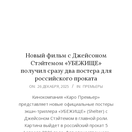
Новый фильм с Джейсоном
Стэйтемом «УБЕЖИЩЕ»
получил сразу два постера для
российского проката
2025-
ON:
26 ДЕКАБРЯ, 2025
IN:
ПРЕМЬЕРЫ
12-
Кинокомпания «Каро Премьер»
26
представляет новые официальные постеры
экшн-триллера «УБЕЖИЩЕ» (Shelter) с
Джейсоном Стэйтемом в главной роли.
Картина выйдет в российский прокат 5