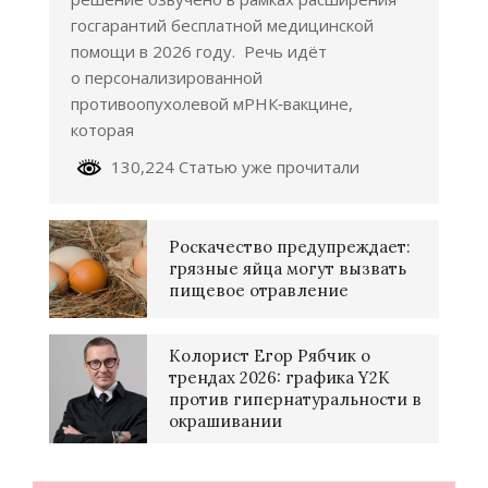
госгарантий бесплатной медицинской
помощи в 2026 году. Речь идёт
о персонализированной
противоопухолевой мРНК‑вакцине,
которая
130,224 Статью уже прочитали
Роскачество предупреждает:
грязные яйца могут вызвать
пищевое отравление
Колорист Егор Рябчик о
трендах 2026: графика Y2K
против гипернатуральности в
окрашивании