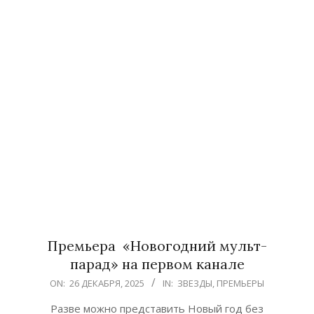
Премьера «Новогодний мульт-
парад» на первом канале
2025-
ON:
26 ДЕКАБРЯ, 2025
IN:
ЗВЕЗДЫ
,
ПРЕМЬЕРЫ
12-
Разве можно представить Новый год без