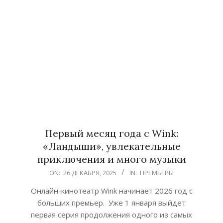
Первый месяц года с Wink:
«Ландыши», увлекательные
приключения и много музыки
2025-
ON:
26 ДЕКАБРЯ, 2025
IN:
ПРЕМЬЕРЫ
12-
Онлайн-кинотеатр Wink начинает 2026 год с
26
больших премьер. Уже 1 января выйдет
первая серия продолжения одного из самых