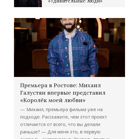
«Удивительные люди»
Премьера в Ростове: Михаил
Галустян впервые представил
«Королёк моей любви»
— Михаил, премьера фильма уже на
подходе. Расскажите, чем этот проект
отличается от всего, что вы делали
раньше? — Для меня это, в первую