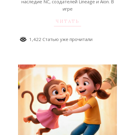
наследие NC, создателей Lineage и Aion. В
игре
ЧИТАТЬ
1,422 Статью уже прочитали