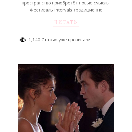
пространство приобретёт новые смыслы.
Фестиваль Intervals традиционно
ЧИТАТЬ
1,140 Статью уже прочитали