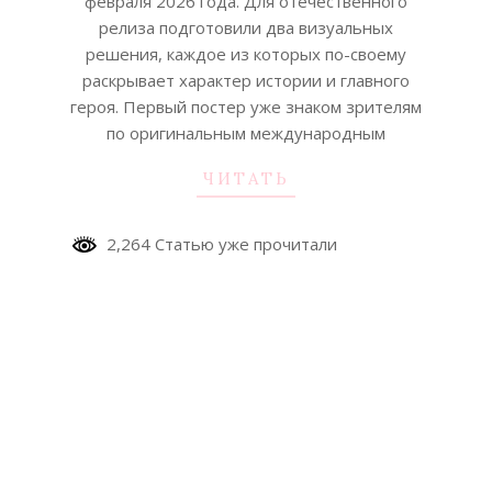
февраля 2026 года. Для отечественного
релиза подготовили два визуальных
решения, каждое из которых по-своему
раскрывает характер истории и главного
героя. Первый постер уже знаком зрителям
по оригинальным международным
ЧИТАТЬ
2,264 Статью уже прочитали