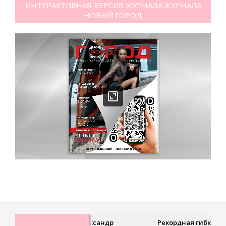
ИНТЕРАКТИВНАЯ ВЕРСИЯ ЖУРНАЛА ЖУРНАЛА
НОВЫЙ ГОРОД
Рекордная гибкость,