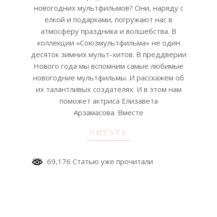
26
новогодних мультфильмов? Они, наряду с
ёлкой и подарками, погружают нас в
атмосферу праздника и волшебства. В
коллекции «Союзмультфильма» не один
десяток зимних мульт-хитов. В преддверии
Нового года мы вспомним самые любимые
новогодние мультфильмы. И расскажем об
их талантливых создателях. И в этом нам
поможет актриса Елизавета
Арзамасова. Вместе
ЧИТАТЬ
69,176 Статью уже прочитали