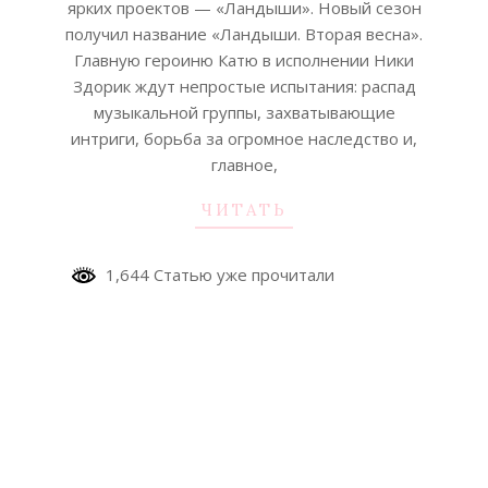
ярких проектов — «Ландыши». Новый сезон
получил название «Ландыши. Вторая весна».
Главную героиню Катю в исполнении Ники
Здорик ждут непростые испытания: распад
музыкальной группы, захватывающие
интриги, борьба за огромное наследство и,
главное,
ЧИТАТЬ
1,644 Статью уже прочитали