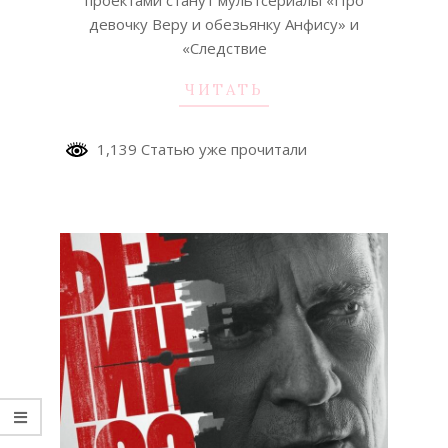
девочку Веру и обезьянку Анфису» и
«Следствие
ЧИТАТЬ
1,139 Статью уже прочитали