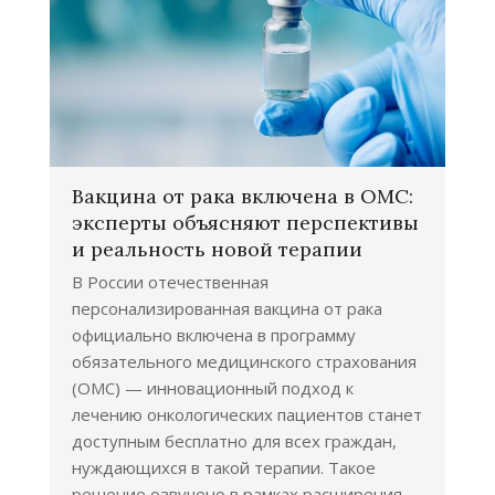
Вакцина от рака включена в ОМС:
эксперты объясняют перспективы
и реальность новой терапии
В России отечественная
персонализированная вакцина от рака
официально включена в программу
обязательного медицинского страхования
(ОМС) — инновационный подход к
лечению онкологических пациентов станет
доступным бесплатно для всех граждан,
нуждающихся в такой терапии. Такое
решение озвучено в рамках расширения