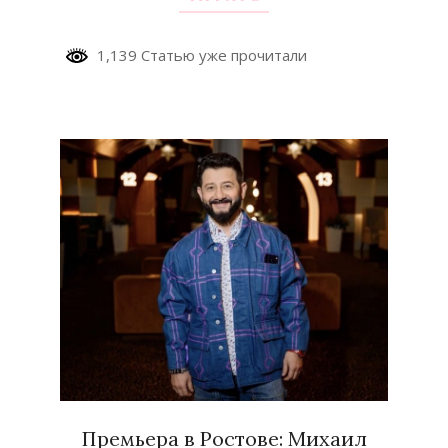
1,139 Статью уже прочитали
Премьера в Ростове: Михаил