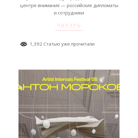
центре внимания — российские дипломаты
и сотрудники
ЧИТАТЬ
1,392 Статью уже прочитали